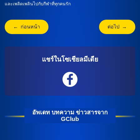
และเพลิดเพลินไปกับกีฬาที่ทุกคนรัก
← ก่อนหน้า
ต่อไป →
แชร์ในโซเชียลมีเดีย
อัพเดท บทความ ข่าวสารจาก
GClub