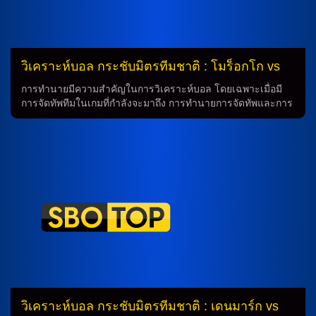
ชาราห์ จะได้รับโอกาสในการเป็นส่วนหนึ่งของวงการจัดทีม ทีม
จะมียาซีด อาบูไลลา อยู่ในประตู ซาลีม โอบาอิด, ยาซาน อัล อา
รับ, และ ฮูซาม อาบู ดาฮับ อยู่ในเส้นป้องกัน การทำนายนี้เป็น
เพียงความเดาเน่าเท่านั้น และผลลัพธ์จริงอาจมีความแตกต่าง แต่
การทำนายนี้จะช่วยให้ผู้สนใจฟุตบอลได้มีภาพรวมของทีมในเกม
วิเคราะห์บอล กระชับมิตรทีมชาติ : โมร็อกโก vs
ฟุตบอลต่อไป และแสดงถึงความสนุกและเสนอเทคนิคทางกีฬาใน
นอร์เวย์
การทำนายเกมเพื่อให้ผู้เล่นสนุกและตื่นเต้นกับการดูบอลสด การ
การทำนายมีความสำคัญในการวิเคราะห์บอล โดยเฉพาะเมื่อมี
ทำนายสำหรับทีมอื่น ๆ […]
การจัดทัพทีมในเกมที่กำลังจะมาถึง การทำนายการจัดทัพและการ
ระเริงตัวอย่างการเปลี่ยนแปลงที่อาจเกิดขึ้นเป็นส่วนสำคัญของ
การวิเคราะห์ฟุตบอล การทำนายทีมที่จะเข้าสนาม เมื่อพูดถึงการ
ทำนายการจัดทัพของทีมในเกมล้วนแล้วแต่ก็มีการเรียกคำว่า
“วิเคราะห์บอล” ซึ่งมีความสำคัญเสมอในวงการฟุตบอล ทีมที่คาด
ว่าจะบุกเบิกอาจมีการเปลี่ยนแปลงที่ไม่คาดฝันเช่นกัน การจัดทัพ
ในระบบ 4-2-3-1 ในเกมล่าสุด ทีมได้ใช้ระบบ 4-2-3-1 โดยมีแกน
หลักที่ อัซเซดีน อูนาฮี และแนวรุกพร้อมวาง บิลาล เอล คานนูส
คอยปั้นเกมโดยมี อายูบ เอล คาบี้ เป็นกองหน้าตัวเป้า ภายใน
สนามจะมีนักเตะอย่าง ยาสซีน บูนู, อัชราฟ ฮาคิมี่, อิสซ่า ดิออป,
ชาดี ริอัด, นุสแซร์ มาซราอุย, โซฟิยาน อัมราบัต, บราฮิม ดิอาซ,
บิลาล เอล คานนูส, อับเด อัซซัลซูลี่, และ อายูบ เอล คาบี้ การจัด
ทัพในระบบ 4-4-2 นอกเหนือจากระบบ 4-2-3-1 ทีมยังมีโอกาสใน
การใช้ระบบ 4-4-2 […]
วิเคราะห์บอล กระชับมิตรทีมชาติ : เดนมาร์ก vs