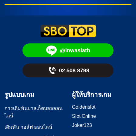
@lnwasiath
02 508 8798
รูปแบบเกม
ผู้ให้บริการเกม
Goldenslot
การเดิมพันบาสเก็ตบอลออน
ไลน์
Slot Online
Joker123
เดิมพัน กอล์ฟ ออนไลน์