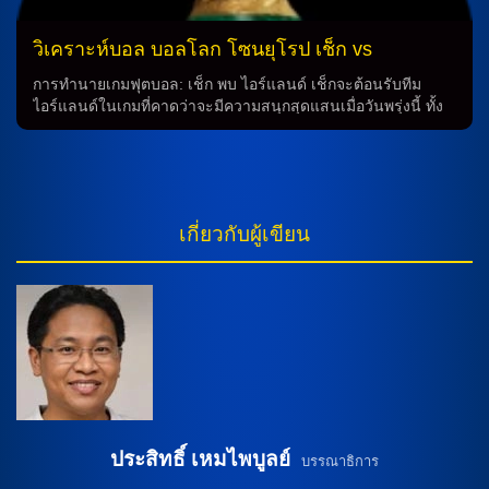
วิเคราะห์บอล บอลโลก โซนยุโรป เช็ก vs
ไอร์แลนด์
การทำนายเกมฟุตบอล: เช็ก พบ ไอร์แลนด์ เช็กจะต้อนรับทีม
ไอร์แลนด์ในเกมที่คาดว่าจะมีความสนุกสุดแสนเมื่อวันพรุ่งนี้ ทั้ง
สองทีมกำลังพร้อมที่จะเอาชนะกันในสนามเหย้าของเช็ก โดยการ
ทำนายว่าเกมนี้จะเป็นการชนะของเช็กอย่างแน่นอน ดังนั้นเช็กจะ
มีแนวทางสรุปทีมให้เตรียมตัวให้ดีเพื่อเข้าสู่เกมอย่างมั่นใจ ทีมเช็ก
ในเกมนี้ทีมเช็กจะต้องเริ่มต้นโดยการวางระบบ 4-2-3-1 หรือ 3-5-
2 ซึ่งจะมีผู้เล่นเช่น พาเวล ชูลซ์, วลาดิเมียร์ ดาริด้า และ ลูคาช
เกี่ยวกับผู้เขียน
โพรว็อด ในตำแหน่งกลาง โดยคาดว่าโทมัส โชรี่ และ พาทริค
ชิค จะเป็นผู้ทำประตูสำคัญของทีม ทีมไอร์แลนด์ จากทางอีกฝั่งทีม
ไอร์แลนด์จะต้องเตรียมตัวด้วยการจัดทัพในระบบ 3-4-2-1 โดย
คาดว่า ชีโดซี่ อ็อกเบเน่ และ ฟินน์ อาซาส จะเป็นคีย์เลเดอร์ที่จะ
ช่วยให้ทีมมีความสำเร็จในการทำประตู การทำนาย การทำนาย
เกมนี้จะเป็นการชนะของทีมเช็ก เนื่องจากทีมนี้มีฟอร์มที่ดีและอาจ
จะมีความเป็นเอกภาพในการเล่นเกมในสนามเหย้า ในขณะที่ทีม
ไอร์แลนด์อาจมีผลงานที่ดีในเกมล่าสุด แต่ยังไม่สามารถเป็นการ
แข่งขันกับทีมเช็กที่มีฟอร์มที่ดี ดังนั้น คาดว่าเช็กจะชนะเกมนี้
อย่างแน่นอน และมีโอกาสที่จะทำประตูให้เห็นได้ชัด ใครจะคิดว่า
จะชนะเกมนี้? โปรดติดตามการถ่ายทอดสดเพื่อดูผลการแข่งขัน
ประสิทธิ์ เหมไพบูลย์
บรรณาธิการ
และเพื่อทำนายในเกมรุกถัดไป! วิเคราะห์บอล: ทำนายการ