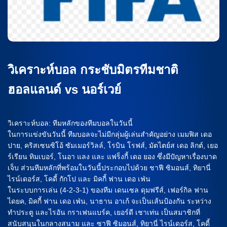
วิเคราะห์บอล กระชับมิตรทีมชาติ
ฮอลแลนด์ vs นอร์เวย์
วิเคราะห์บอล: ทีมหลักของทีมบอลในวันนี้
ในการแข่งขันวันนี้ ทีมบอลจะไม่มีกลุ่มผู้เล่นสำคัญอย่าง เมมฟิส เดอ
ปาย, คริสเซนซิโอ้ ซัมเมอร์วิลล์, โรบิน โรฟส์, มัตไตย์ส เดอ ลิกต์, เยอ
ร์เรียน ทิมเบอร์, โนอา แลง และ แฟร็งกี้ เดอ ยอง ซึ่งมีปัญหาเรื่องบาด
เจ็บ ส่วนทีมหลักที่พร้อมในวันนี้ประกอบไปด้วย ชาฟี ซิมอนส์, ทิยานี่
ไรน์เดอร์ส, โคดี้ กักโป และ มิคกี้ ฟาน เดอ เฟ่น
ในระบบการเล่น (4-2-3-1) ของทีม เดนเซล ดุมฟรีส์, เฟอร์กิล ฟาน
ไดยค, มิคกี้ ฟาน เดอ เฟ่น, นาธาน อาเก้ จะเป็นเส้นป้องกัน ระหว่าง
ทำประตู และไรอัน กราเฟนแบร์ค, เยอร์ดี เชาเท่น เป็นสมาชิกที่
สนับสนุนในกลางสนาม และ ซาฟี ซิมอนส์, ทิยานี่ ไรน์เดอร์ส, โคดี้