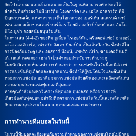
กัคโป และ ดอนเยลล์ มาเล่น จะเป็นในฐานที่สามารถทำประตูได้
สำหรับทีมสำรอง ไม่มี มาร์ติน โอเดการ์ด และ เฮโล อาสการ์ด ที่มี
ปัญหาบาดเจ็บ แต่คาดว่าจะเห็นโอกาสของ เยอร์เก้น สแตรนด์ ลาร์
เซ่น และ อเล็กซานเดอร์ ซอร์ล็อธ โดยมี ออสก้าร์ บ็อบบ์ และ อันโต
นิโอ นูซ่า คอยสนับสนุนริมเส้น
ในการเล่น (4-4-2) ของทีม ยูเลี่ยน ไรเออร์สัน, คริสตอฟเฟอร์ อาเยอร์,
เลโอ ออสติการ์ด, เฟรดริก อังเดร บียอร์กัน เป็นเส้นป้องกัน ซึ่งทำดีใน
การป้องกันประตู และ ออสการ์ บ๊อบบ์, แพทริก เบิร์ก, ซานเดอร์ แบร์
เก้, เยนส์ เพตเตอร เฮาเก้ เป็นคำตอบสำหรับการทำประตู
โดยนักวิเคราะห์บอลทำการทำนายว่า การแข่งขันในวันนี้จะมีสภาพ
การแข่งขันที่ดุเดือดและสนุกสนาน ซึ่งทำให้ผู้ชมโดนใจและตื่นเต้น
ตลอดการแข่งขัน อย่าลืมชมการแข่งขันด้วยตัวเองและเพลิดเพลินกับ
ความสนุกสนานแห่งฟุตบอลที่สุดยอด
หากคุณกำลังมองหาวิเคราะห์ฟุตบอล ดูบอลสด หรือข่าวสารที่
เกี่ยวข้องกับฟุตบอล อย่าลืมติดตามการแข่งขันในวันนี้และเพลิดเพลิน
กับความสนุกสนานในสนามฟุตบอลแห่งความสามารถ.
การทำนายทีมบอลในวันนี้
ในวันนี้ทีมบอลจะต้องพบกับความท้าทายของการแข่งขันโดยไม่มีกลุ่ม