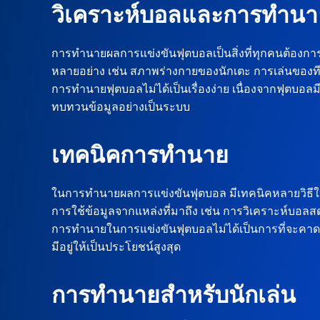
วิเคราะห์บอลและการทำนา
การทำนายผลการแข่งขันฟุตบอลเป็นสิ่งที่ทุกคนต้องการ
หลายอย่าง เช่น สภาพร่างกายของนักเตะ การเล่นของท
การทำนายฟุตบอลไม่ได้เป็นเรื่องง่าย เนื่องจากฟุตบอ
ทบทวนข้อมูลอย่างเป็นระบบ
เทคนิคการทำนาย
ในการทำนายผลการแข่งขันฟุตบอล มีเทคนิคหลายวิธีให้
การใช้ข้อมูลจากแหล่งที่มาถึง เช่น การวิเคราะห์บอล
การทำนายในการแข่งขันฟุตบอลไม่ได้เป็นการที่จะคาดเ
มีอยู่ให้เป็นประโยชน์สูงสุด
การทำนายสำหรับนักเล่น