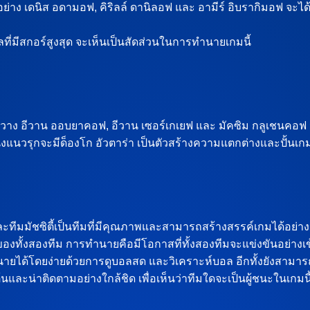
ย่าง เดนิส อดามอฟ, คิริลล์ ดานิลอฟ และ อามีร์ อิบรากิมอฟ จะไ
อลที่มีสกอร์สูงสุด จะเห็นเป็นสัดส่วนในการทำนายเกมนี้
วาง อีวาน ออบยาคอฟ, อีวาน เซอร์เกเยฟ และ มัคซิม กลูเชนคอฟ จ
น่งแนวรุกจะมีด็องโก อัวตาร่า เป็นตัวสร้างความแตกต่างและปั้นเกม
ทีมมัชซิตี้เป็นทีมที่มีคุณภาพและสามารถสร้างสรรค์เกมได้อย่าง
ทั้งสองทีม การทำนายคือมีโอกาสที่ทั้งสองทีมจะแข่งขันอย่างเ
ายได้โดยง่ายด้วยการดูบอลสด และวิเคราะห์บอล อีกทั้งยังสามา
ต้นและน่าติดตามอย่างใกล้ชิด เพื่อเห็นว่าทีมใดจะเป็นผู้ชนะในเกมนี