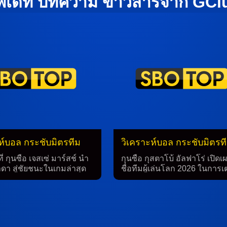
ัพเดท บทความ ข่าวสารจาก GCl
ห์บอล กระชับมิตรทีม
วิเคราะห์บอล กระชับมิตรท
แคนาดา vs ไอร์แลนด์
ชาติ : ปารากวัย vs นิการาก
่ กุนซือ เจสเซ่ มาร์สช์ นำ
กุนซือ กุสตาโบ้ อัลฟาโร่ เปิด
ดา สู่ชัยชนะในเกมล่าสุด
ชื่อทีมผู้เล่นโลก 2026 ในการเ
บกิสถาน 2-0 ทำให้ทุกคนตื่น
การสำหรับการแข่งขันฟุตบอ
การทำนายสำหรับเกมถัดไป
2026 ที่จะถูกจัดขึ้นในไมค์โคร
าติไทย กับการทำนายบอล
กุนซือ กุสตาโบ้ อัลฟาโร่ ได้ป
ลังเตรียมตัวอย่างดีและมี
รายชื่อผู้เล่นที่จะเข้าร่วมทีมใ
ใจดีจากการชนะล่าสุด จะ
ลุยชิงแชมป์โลก โดยมีนักเตะช