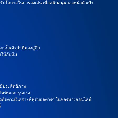
ด้รับโอกาสในการลงเล่น เพื่อสนับสนุนกองหน้าตัวเป้า
ะเป็นตัวนำทีมลงสู่ศึก
ให้กับทีม
มีประสิทธิภาพ
ข้มข้นและรุนแรง
รถติดตามวิเคราะห์ฟุตบอลต่างๆ ในช่องทางออนไลน์
้