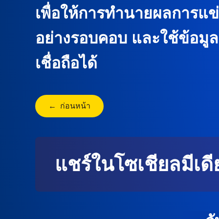
เพื่อให้การทำนายผลการแข่
อย่างรอบคอบ และใช้ข้อมูลจ
เชื่อถือได้
← ก่อนหน้า
แชร์ในโซเชียลมีเดี