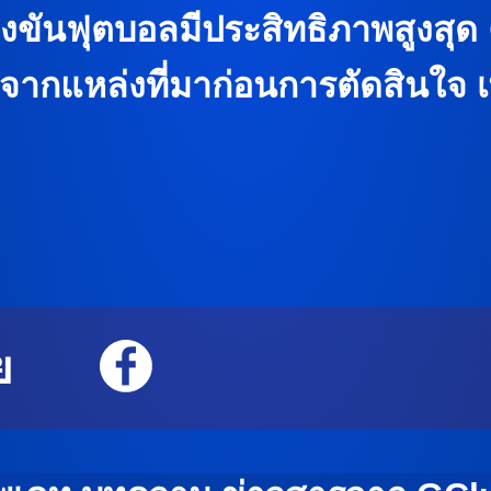
งขันฟุตบอลมีประสิทธิภาพสูงสุด
ากแหล่งที่มาก่อนการตัดสินใจ เพ
ย