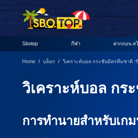
Sbotop
กีฬา
ฝากถอน สโ
Home
/
/
บล็อก
วิเคราะห์บอล กระชับมิตรทีมชาติ :รั
วิเคราะห์บอล กระช
การทำนายสำหรับเกมฟุ