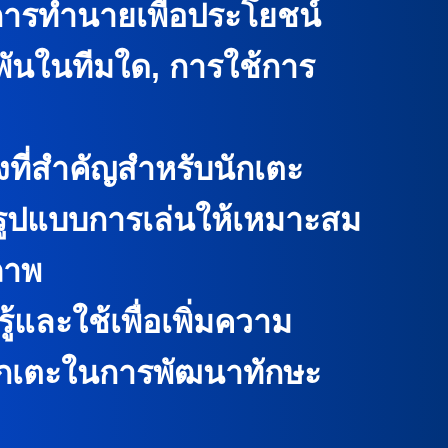
ารทำนายเพื่อประโยชน์
มพันในทีมใด, การใช้การ
ที่สำคัญสำหรับนักเตะ
งรูปแบบการเล่นให้เหมาะสม
ภาพ
ู้และใช้เพื่อเพิ่มความ
นักเตะในการพัฒนาทักษะ