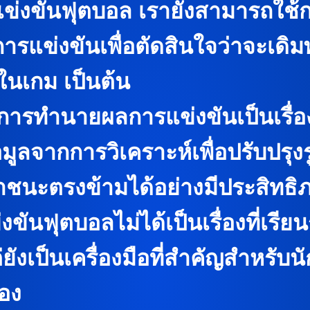
งขันฟุตบอล เรายังสามารถใช้ก
รแข่งขันเพื่อตัดสินใจว่าจะเดิ
นเกม เป็นต้น
รทำนายผลการแข่งขันเป็นเรื่อง
มูลจากการวิเคราะห์เพื่อปรับปรุ
าชนะตรงข้ามได้อย่างมีประสิทธิ
นฟุตบอลไม่ได้เป็นเรื่องที่เรียนร
งเป็นเครื่องมือที่สำคัญสำหรับ
อง