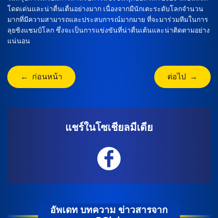
โดดเด่นและน่าตื่นเตื่นอย่างมาก เนื่องจากมีนักเตะระดับโลกจำนวน
มากที่มีความสามารถและประสบการณ์มากมาย ที่จะมาร่วมทีมในการ
ลุยชิงแชมป์โลก ซึ่งจะเป็นการแข่งขันที่น่าตื่นเต้นและน่าติดตามอย่าง
แน่นอน
← ก่อนหน้า
ต่อไป →
แชร์ในโซเชียลมีเดีย
อัพเดท บทความ ข่าวสารจาก