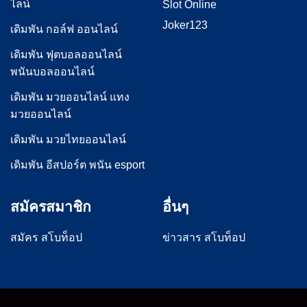
ไลน์
Slot Online
Joker123
เดิมพัน กอล์ฟ ออนไลน์
เดิมพัน ฟุตบอลออนไลน์
พนันบอลออนไลน์
เดิมพัน มวยออนไลน์ แทง
มวยออนไลน์
เดิมพัน มวยไทยออนไลน์
เดิมพัน อีสปอร์ต พนัน esport
สมัครสมาชิก
อื่นๆ
สมัคร สโบท็อป
ข่าวสาร สโบท็อป