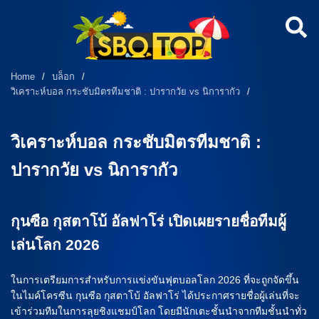
Home
/
บล็อก
/
วิเคราะห์บอล กระชับมิตรทีมชาติ : ปารากวัย vs นิการากัว
/
วิเคราะห์บอล กระชับมิตรทีมชาติ :
ปารากวัย vs นิการากัว
กุนซือ กุสตาโบ้ อัลฟาโร่ เปิดเผยรายชื่อทีมผู้
เล่นโลก 2026
ในการเตรียมการสำหรับการแข่งขันฟุตบอลโลก 2026 ที่จะถูกจัดขึ้น
ในไมค์โครซีน กุนซือ กุสตาโบ้ อัลฟาโร่ ได้ประกาศรายชื่อผู้เล่นที่จะ
เข้าร่วมทีมในการลุยชิงแชมป์โลก โดยมีนักเตะชั้นนำจากทีมชั้นนำทั่ว