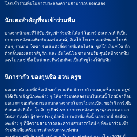
โลกเข้าร่วมทีมในการประลองความสามารถของตนเอง
นักเตะสำคัญที่จะเข้าร่วมทีม
บางจากนักเตะที่ได้รับเชิญเข้าร่วมทีมได้แก่ โอมาร์ อัลเดเรเต้ ที่เป็น
ปราการหลังของทีมซันเดอร์แลนด์, ดิเอโก้ โกเมซ จอมทัพค่ายไบรท์
ตันฯ, ราม่อน โซซ่า ริมเส้นตัวจี๊ดจากทีมพัลไมรัส, ฆูลิโอ้ เอ็นซิโซ่ ปีก
ตัวกลั่นของสตราส์บูร์ก, และ อันโตนิโอ ซานาเบรีย ศูนย์หน้าจากทีม
เครโมเนเซ่ ซึ่งเป็นนักเตะที่พร้อมที่จะเป็นตัวชูโรงให้กับทีม
นิการากัว ของกุนซือ ฮวน ครูซ
นอกจากนักเตะที่มีชื่อเสียงเข้าร่วมทีม นิการากัว ของกุนซือ ฮวน ครูซ
ก็ได้เรียกเชิญนักเตะต่าง ๆ ให้มาร่วมทดลองรบบในเกมนี้ โดยมีจาค็อบ
มอนเตส จอมทัพหมายแดนกลางจากสโมสรโมเลนบีค, ฆอร์เก้ การ์เซีย
หัวหอกตัวทีเด็ด, โฆอับ กูเตียร์เรซ ปราการหลังดาวรุ่งพุ่งแรง และ อา
โดนิส ปิเนด้า ผู้รักษาประตูมือหนึ่งประจำทีม ทั้งนี้ นอกจากนี้ ยังมีนัก
เตะต่าง ๆ ที่มีความสามารถและความสามารถใหม่ ๆ ที่จะมาร่วมเข้า
ร่วมทีมเพื่อเตรียมการสำหรับการแข่งขัน
การทำนายทีมผู้เล่นที่จะเข้าร่วมในการแข่งขันฟุตบอลโลก 2026 นี้