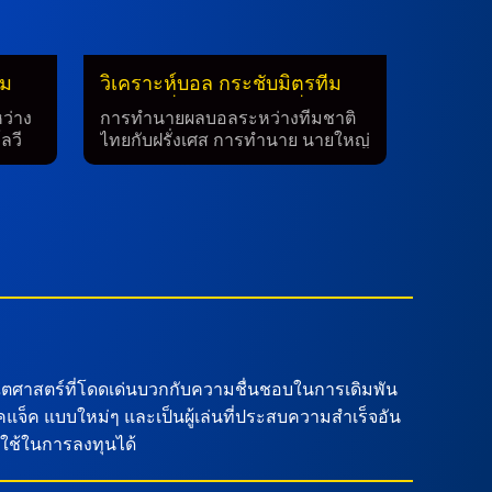
ีม
วิเคราะห์บอล กระชับมิตรทีม
ชาติ : ฝรั่งเศส vs ไอวอรี่ โคสต์
ว่าง
การทำนายผลบอลระหว่างทีมชาติ
ลวี
ไทยกับฝรั่งเศส การทำนาย นายใหญ่
โก้จะ
ดิดิเย่ร์ เดชองส์ นายใหญ่ของตราไก่
เองดูจะได้ตัว เอ็นโกโล่ ก็องเต้ กลาง
ังคาด
รายสำคัญกลับมาติดทีมชาติอีกครั้ง
และ
หลังบาดเจ็บ หลักๆแล้วนายด่าน
ทีม
ไมค์ เมญ็อง ยังเฝ้าเสาอยู่เกมรับดู
งนัก
แน่น ดาโยต์ อูปาเมกาโน่ ยืนคู่ อิ
ชนิก
บราฮิม่า โคนาเต้ และแนวรุกยังโหด
แต่
มี รายาน แชร์กกี นำรุกสร้างสรรค์
มี
เกมขณะที่ คีเลี่ยน เอ็มบัปเป้ กับ
าจะ
ไมเคิล โอลิเซ่ จะคอยป่วนทางริม
ะมี
เส้นหน้าเป้าวาง มาร์คุส ตูราม ล่า
ตศาสตร์ที่โดดเด่นบวกกับความชื่นชอบในการเดิมพัน
รก
ตาข่าย วิเคราะห์บอล ฝ่ายที่จะได้รับ
็ค แบบใหม่ๆ และเป็นผู้เล่นที่ประสบความสำเร็จอัน
นิค,
ความสนใจมากที่สุดในการทำนาย
บใช้ในการลงทุนได้
ิช, ส
ผลบอลระหว่างทีมชาติไทยกับ
มการ
ฝรั่งเศสคือฝรั่งเศสซึ่งยังเหนือกว่า
คาอิล
ชัดเจนทั้งคุณภาพนักเตะและความ