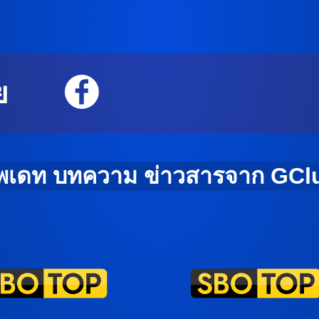
ย
ัพเดท บทความ ข่าวสารจาก GCl