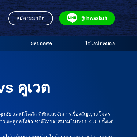
@lnwasiath
สมัครสมาชิก
ผลบอลสด
ไฮไลท์ฟุตบอล
vs คูเวต
 ศุภชัย และนิโคลัส ที่พักและจัดการเรื่องสัญญาสโมสร
สองดาวเตะลูกครึ่งสัญชาติไทยลงสนามในระบบ 4-3-3 ตั้งแต่
มชาติไทยได้เตรียมความพร้อมในด้านการเล่นและติดตามการ