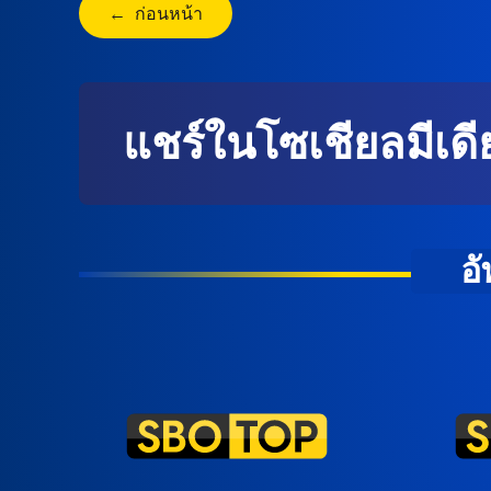
← ก่อนหน้า
แชร์ในโซเชียลมีเดี
อ