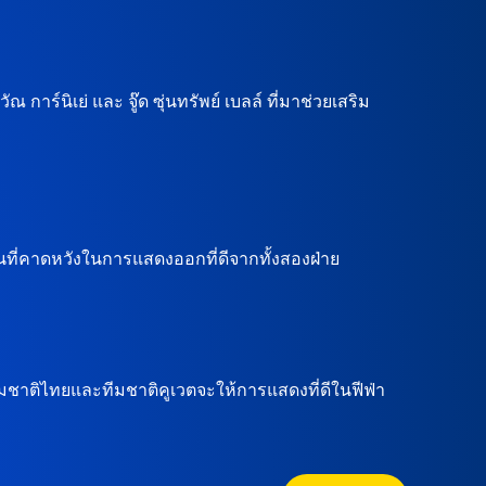
าร์นิเย่ และ จู๊ด ซุ่นทรัพย์ เบลล์ ที่มาช่วยเสริม
็นที่คาดหวังในการแสดงออกที่ดีจากทั้งสองฝ่าย
ชาติไทยและทีมชาติคูเวตจะให้การแสดงที่ดีในฟีฟ่า