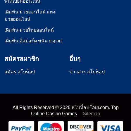
พนันบอลออนไลน์
เดิมพัน มวยออนไลน์ แทง
มวยออนไลน์
เดิมพัน มวยไทยออนไลน์
เดิมพัน อีสปอร์ต พนัน esport
สมัครสมาชิก
อื่นๆ
สมัคร สโบท็อป
ข่าวสาร สโบท็อป
All Rights Reserved ©
2026
สโบท็อป-ไทย.com. Top
Online Casino Games
Sitemap