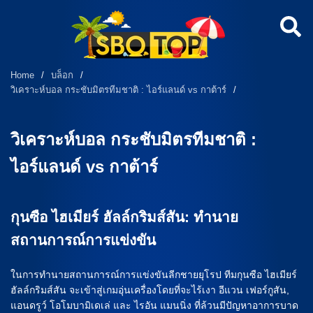
Home
/
บล็อก
/
วิเคราะห์บอล กระชับมิตรทีมชาติ : ไอร์แลนด์ vs กาต้าร์
/
วิเคราะห์บอล กระชับมิตรทีมชาติ :
ไอร์แลนด์ vs กาต้าร์
กุนซือ ไฮเมียร์ ฮัลล์กริมส์สัน: ทำนาย
สถานการณ์การแข่งขัน
ในการทำนายสถานการณ์การแข่งขันลีกชายยุโรป ทีมกุนซือ ไฮเมียร์
ฮัลล์กริมส์สัน จะเข้าสู่เกมอุ่นเครื่องโดยที่จะไร้เงา อีแวน เฟอร์กูสัน,
แอนดรูว์ โอโมบามิเดเล่ และ ไรอัน แมนนิ่ง ที่ล้วนมีปัญหาอาการบาด