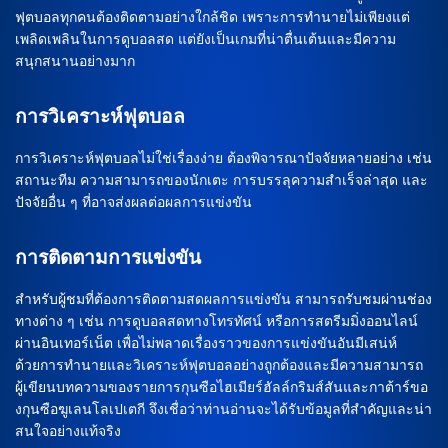
ฟุตบอลทุกคนต้องติดตามอย่างใกล้ชิด เพราะการทำนายไม่เพียงแต่
เพลิดเพลินในการดูบอลสด แต่ยังเป็นเกมที่น่าตื่นเต้นและมีความ
สนุกสนานอย่างมาก
การวิเคราะห์ฟุตบอล
การวิเคราะห์ฟุตบอลไม่ใช่เรื่องง่าย ต้องพิจารณาปัจจัยหลายอย่าง เช่น
สถานะทีม ความสามารถของนักเตะ การบรรลุความสำเร็จล่าสุด และ
ปัจจัยอื่น ๆ ที่อาจส่งผลต่อผลการแข่งขัน
การติดตามการแข่งขัน
สำหรับผู้ชมที่ต้องการติดตามสดผลการแข่งขัน สามารถรับชมผ่านช่อง
ทางต่าง ๆ เช่น การดูบอลสดทางโทรทัศน์ หรือการสตรีมมิ่งออนไลน์
ผ่านอินเทอร์เน็ต เพื่อไม่พลาดเรื่องราวของการแข่งขันอันมีเสน่ห์
ด้วยการทำนายและวิเคราะห์ฟุตบอลอย่างถูกต้องและมีความสามารถ
ผู้เขียนบทความของรายการกุนซือไฮเมียร์ฮัลล์กริมส์สันและกาต้าร์ขอ
งกุนซือฆูเลนโลเปเตกี จึงเชื่อว่าท่านอ่านจะได้รับข้อมูลที่สำคัญและน่า
สนใจอย่างแท้จริง