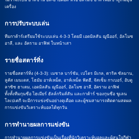
เครื่อง
การปรับระบบเล่น
ทีมกาต้าร์เตรียมใช้ระบบเล่น 4-3-3 โดยมี เอดมิลสัน ฌูนีออร์, อัลโมซ
อาลี, และ อัคราม อาฟิฟ ในหน้าเสา
รายชื่อสตาร์ทิ่ง
รายชื่อสตาร์ทิ่ง (4-3-3): เมชาล บาร์ชัม, เปโดร มิเกล, ตาริค ซัลมาน,
ลูคัส เมนเดส, โฮมัม อาห์เหม็ด, อาห์เหม็ด ฟัตฮี, จัสเซ็ม กาเบอร์, อับดู
ลาซิซ ฮาเตม, เอดมิลสัน ฌูนีออร์, อัลโมซ อาลี, อัคราม อาฟิฟ
ทั้งทั้งทีมกุนซือ ไฮเมียร์ ฮัลล์กริมส์สัน และกาต้าร์ ของกุนซือ ฆูเลน
โลเปเตกี จะมีการแข่งขันอย่างดุเดือด และผู้ชมสามารถติดตามสดผล
การแข่งขันวิเคราะห์บอลได้ทุกวัน
การทำนายผลการแข่งขัน
การทำนายผลการแข่งขันเป็นเรื่องที่นักวิเคราะห์บอลและผู้สนใจกีฬา