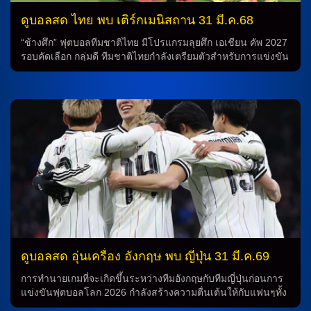
เชี่ยวชาญวิเคราะห์บอลบอกว่า ทีมเอ็มเล่นเซ่นส์จะมีความเดียว
ติดตัวและพร้อมประจำการ ซึ่งน่าจะชนะเพราะมีกองหน้าที่
ดูบอลสด ไทย พบ เติร์กเมนิสถาน 31 มี.ค.68
แข็งแกร่ง ส่วนทีมแซนติอาโก้จะใช้กลยุทธ์การเล่นเรียบง่ายและ
มีการรักษาบอลอย่างเข้มงวด ทางทีมเอ็มเล่นเซ่นส์กำลังตั้งใจ
“ช้างศึก” ฟุตบอลทีมชาติไทย มีโปรแกรมลุยศึก เอเชียน คัพ 2027
เอาชนะเพื่อเข้าสู่รอบต่อไป […]
รอบคัดเลือก กลุ่มดี ทีมชาติไทยกำลังเตรียมตัวสำหรับการแข่งขัน
ที่สำคัญในเอเชียน คัพ 2027 รอบคัดเลือก กลุ่มดี ซึ่งจะจัดขึ้นใน
เวลาไม่ได้ห่างจากเราอีกต่อไป ทีมชาติไทยจะมีการแข่งขันกับ
เติร์กเมนิสถานในการชิงตำแหน่งเข้ารอบสุดท้ายในวันอังคารที่
31 มีนาคม 2569 เวลา 19.30 น. การพบกันระหว่างทีมชาติไทย
กับเติร์กเมนิสถานไม่เคยเรื่องง่ายเสมอไป โดยสถิติบอกให้เห็นว่า
ใน 5 นัดที่พบกันล่าสุด ทีมชาติไทยชนะได้เพียง 1 นัด และเสมอ 2
นัด แพ้ก็มีอยู่ 2 นัด โดยการพบกันล่าสุดคือในรายการนี้ที่เติร์กเมนิ
สถานเปิดบ้านชนะ 3-1 เมื่อวันที่ 10 มิถุนายน 2025 การทำนาย
ผลการแข่งขันนั้นเป็นสิ่งที่ไม่มีคำตอบแน่ชัด เพราะทีมใดก็
สามารถทำอะไรออกมาได้ในวันที่แข่งขันจริงๆ แต่หากดูจากรูป
แบบการเล่นและสถิติการพบกัน อาจจะช่วยให้บอกได้ว่าทีมชาติ
ไทยจะต้องเตรียมตัวให้ดีเพื่อที่จะสามารถชนะในการแข่งขันนี้ได้
ทีมชาติไทยจะมีโอกาสในการเอาชนะกลับมาให้แด่ประเทศไทย
หลังจากที่เป็นเวลานานที่ไม่ได้รับความสำเร็จในการแข่งขัน
ดูบอลสด อุ่นเครื่อง อังกฤษ พบ ญี่ปุ่น 31 มี.ค.69
ระดับโลก โดยทีมชาติไทยจะต้องพัฒนาทักษะและกลยุทธ์ในการ
แข่งขันอย่างเต็มที่เพื่อที่จะทำให้การทำนายที่ว่าทีมชาติไทยจะ
การทำนายเกมที่จะเกิดขึ้นระหว่างทีมอังกฤษกับทีมญี่ปุ่นก่อนการ
ชนะเป็นจริง ทีมชาติไทยกำลังเตรียมตัวอย่างดีและทุ่มเทให้สุดที่
แข่งขันฟุตบอลโลก 2026 กำลังสร้างความตื่นเต้นให้กับแฟนๆทั้ง
เพื่อให้ผลสำเร็จในการแข่งขันนี้ และการทำนายว่าทีมชาติไทยจะ
สองทีม โดยมีการทำนายว่าคู่ต่อสู้นี้จะเป็นเกมกระชับและมีความ