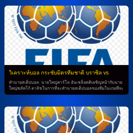
วิเคราะห์บอล กระชับมิตรทีมชาติ บราซิล vs
โครเอเชีย
ทำนายสเต็ปบอล: นายใหญ่คาร์โล อันเชล็อตติเผชิญหน้ากับนาย
ใหญ่ซลัทโก้ ดาลิชในการที่จะทำนายสเต็ปบอลของทีมในเกมที่จะ
ถูกจัดขึ้นในไม่ช้านี้ คาดการณ์การได้เข้าสนาม นายใหญ่คาร์โล
อันเชล็อตติ ได้ปรับระบบเกมของทีมให้เป็น 4-3-3 โดยมีแนวรับ
มาร์ควินญอส และ เบรแมร์ คุมแผงหลัง ณ ด้านกลาง และมีลุยซ์
เอ็นริเก้ , คาเซมิโร่ และ อันเดรย์ ซานโต๊ส สนับสนุนในสามแนว
รุก ซึ่งจะนำโดย เชา เปโดร จากทีม เชลซี และมีกาเบรียล มาร์ติ
เนลลี่ จากทีม อาร์เซน่อล ข้างขวาและซ้ายของสนาม นักเตะที่
คาดว่าจะลงสนาม ทีมบราซิล ที่คาดว่าจะใช้ระบบ 4-3-3 จะได้