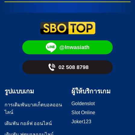
@lnwasiath
02 508 8798
รูปแบบเกม
ผู้ให้บริการเกม
Goldenslot
การเดิมพันบาสเก็ตบอลออน
ไลน์
Slot Online
Joker123
เดิมพัน กอล์ฟ ออนไลน์
เดิมพัน ฟุตบอลออนไลน์