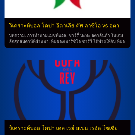
ฮัมเหม็ด คูดุส, โรดรีโก้ เบนตานกูร์, เดยัน คูลูเซฟสกี้, เจมส์
แมดดิสัน และ วิลสัน โอโดแบร์ ยังคงเสียหายจากอาการบาดเจ็บ
จากฝั่งทีมชาวออสเตรีย ทีมก็มีปัญหาเมื่อมักซ็องซ์ ลาครัวซ์ จะ
ต้องติดโทษแบน 1 นัด จากใบแดงที่โอลด์ แทร็ฟฟอร์ด ทำให้ทีม
วิเคราะห์บอล โคปา อิตาเลีย คัพ ลาซิโอ vs อตา
ต้องจัดการหาวิธีแทนที่ในการเล่นของเขาในเกมนี้ […]
ลันต้า
บทความ: การทำนายแมชท์บอล: ซาร์รี่ ปะทะ อตาลันต้า ในเกม
ลีกสุดสัปดาห์ที่ผ่านมา, ทีมของเมาริซิโอ ซาร์รี่ ได้พ่ายให้กับ ทีมอ
ตาลันต้า ด้วยคะแนน 0-2, ซึ่งทำให้ทีมซาร์รี่ไม่สามารถชนะใคร
มา 3 เกมติดต่อแล้ว. ถึงแม้สภาพทีมซาร์รี่ยังไม่สมบูรณ์เต็มที่
เพราะยังมีนักเตะหลายคนที่อยู่ในสถานะบาดเจ็บอยู่ เช่น โตมา
บาซิช, นิโกโล โรเวลล่า, มานูเอล ลาซซารี่, ซามูแอล ชีโกต์, มา
รีโอ คีล่า, และ เปโดร โรดรีเกซ. ในทวีตอื่น ๆ, รัฟฟาเอเล่ ปัล
ลาดิโน่ ก็ได้ทำนายเกมของตนในหน้าสนาม เมื่อเสียหายจากทีม
ซาสซูโอโล่ ด้วยคะแนน 1-2 ในสุดสัปดาห์ที่ผ่านมา หลังจากที่
ชนะอดีตแชมป์ยูฟ่า ดอร์ทมุนด์ 4-1. โดยทีมของเขายังต้องเผชิญ
กับนักเตะบาดเจ็บอยู่ 2 คนอยู่ด้วย คือ จาโคโม่ ราสปาโดรี่ และ
ชาร์ลส์ เด เคเตลาเร่ แต่จะมีรายการเข้าร่วมจาก เอแดร์ซอน […]
วิเคราะห์บอล โคปา เดล เรย์ สเปน เรอัล โซเซีย
ดาด vs แอธเลติก บิลเบา