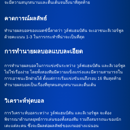
จะมีความสนุกสนานและตื่นเต้นจนถึงนาทีสุดท้าย
คาดการณ์ผลลัพธ์
ทำนายผลบอลของแมตช์นี้คาดว่า วูล์ฟแฮมป์ตัน จะเอาชนะลิเวอร์พูล
ด้วยคะแนน 1-3 ในการกระทำที่น่าจะเป็นที่สุด
การทำนายผลบอลแบบละเอียด
การทำนายผลบอลในการแข่งขันระหว่าง วูล์ฟแฮมป์ตัน และลิเวอร์พูล
ไม่ใช่เรื่องง่าย โดยทั้งสองทีมมีความแข็งแกร่งและมีความสามารถใน
การเอาชนะอีกฝ่ายได้ ตั้งแต่การเริ่มแข่งขันจนถึงรอบ 16 ทีมสุดท้าย
ทำนายผลบอลเป็นเรื่องที่ทุกคนสนุกสนานและตื่นเต้น
วิเคราะห์ฟุตบอล
การวิเคราะห์บอลระหว่าง วูล์ฟแฮมป์ตัน และลิเวอร์พูล จะต้อง
พิจารณาด้านกลยุทธ์การเล่นของทั้งสองทีม รวมถึงสมรรถนะของนัก
เตะแต่ละคน ซึ่งจะมีผลต่อผลลัพธ์ของเกมอย่างแน่นอน