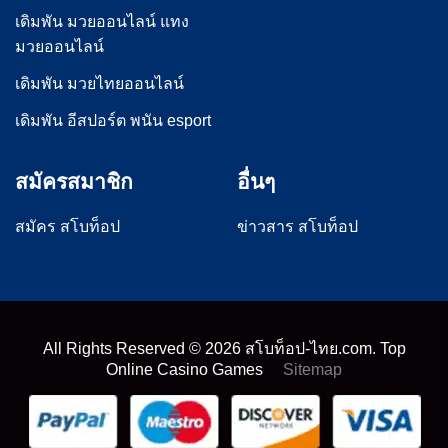
เดิมพัน มวยออนไลน์ แทง
มวยออนไลน์
เดิมพัน มวยไทยออนไลน์
เดิมพัน อีสปอร์ต พนัน esport
สมัครสมาชิก
อื่นๆ
สมัคร สโบท็อป
ข่าวสาร สโบท็อป
All Rights Reserved ©
2026
สโบท็อป-ไทย.com. Top
Online Casino Games
Sitemap