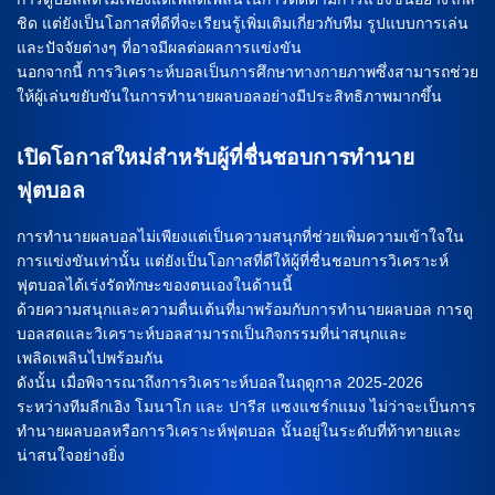
ชิด แต่ยังเป็นโอกาสที่ดีที่จะเรียนรู้เพิ่มเติมเกี่ยวกับทีม รูปแบบการเล่น
และปัจจัยต่างๆ ที่อาจมีผลต่อผลการแข่งขัน
นอกจากนี้ การวิเคราะห์บอลเป็นการศึกษาทางกายภาพซึ่งสามารถช่วย
ให้ผู้เล่นขยับขันในการทำนายผลบอลอย่างมีประสิทธิภาพมากขึ้น
เปิดโอกาสใหม่สำหรับผู้ที่ชื่นชอบการทำนาย
ฟุตบอล
การทำนายผลบอลไม่เพียงแต่เป็นความสนุกที่ช่วยเพิ่มความเข้าใจใน
การแข่งขันเท่านั้น แต่ยังเป็นโอกาสที่ดีให้ผู้ที่ชื่นชอบการวิเคราะห์
ฟุตบอลได้เร่งรัดทักษะของตนเองในด้านนี้
ด้วยความสนุกและความตื่นเต้นที่มาพร้อมกับการทำนายผลบอล การดู
บอลสดและวิเคราะห์บอลสามารถเป็นกิจกรรมที่น่าสนุกและ
เพลิดเพลินไปพร้อมกัน
ดังนั้น เมื่อพิจารณาถึงการวิเคราะห์บอลในฤดูกาล 2025-2026
ระหว่างทีมลีกเอิง โมนาโก และ ปารีส แซงแชร์กแมง ไม่ว่าจะเป็นการ
ทำนายผลบอลหรือการวิเคราะห์ฟุตบอล นั้นอยู่ในระดับที่ท้าทายและ
น่าสนใจอย่างยิ่ง