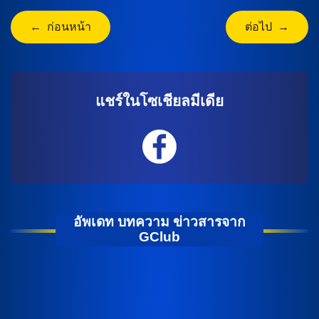
← ก่อนหน้า
ต่อไป →
แชร์ในโซเชียลมีเดีย
อัพเดท บทความ ข่าวสารจาก
GClub