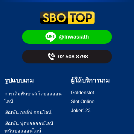
@lnwasiath
02 508 8798
รูปแบบเกม
ผู้ให้บริการเกม
Goldenslot
การเดิมพันบาสเก็ตบอลออน
ไลน์
Slot Online
Joker123
เดิมพัน กอล์ฟ ออนไลน์
เดิมพัน ฟุตบอลออนไลน์
พนันบอลออนไลน์