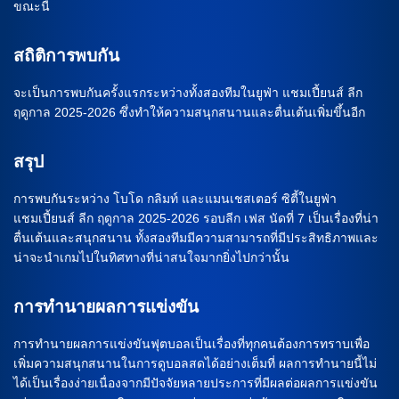
ขณะนี้
สถิติการพบกัน
จะเป็นการพบกันครั้งแรกระหว่างทั้งสองทีมในยูฟ่า แชมเปี้ยนส์ ลีก
ฤดูกาล 2025-2026 ซึ่งทำให้ความสนุกสนานและตื่นเต้นเพิ่มขึ้นอีก
สรุป
การพบกันระหว่าง โบโด กลิมท์ และแมนเชสเตอร์ ซิตี้ในยูฟ่า
แชมเปี้ยนส์ ลีก ฤดูกาล 2025-2026 รอบลีก เฟส นัดที่ 7 เป็นเรื่องที่น่า
ตื่นเต้นและสนุกสนาน ทั้งสองทีมมีความสามารถที่มีประสิทธิภาพและ
น่าจะนำเกมไปในทิศทางที่น่าสนใจมากยิ่งไปกว่านั้น
การทำนายผลการแข่งขัน
การทำนายผลการแข่งขันฟุตบอลเป็นเรื่องที่ทุกคนต้องการทราบเพื่อ
เพิ่มความสนุกสนานในการดูบอลสดได้อย่างเต็มที่ ผลการทำนายนี้ไม่
ได้เป็นเรื่องง่ายเนื่องจากมีปัจจัยหลายประการที่มีผลต่อผลการแข่งขัน