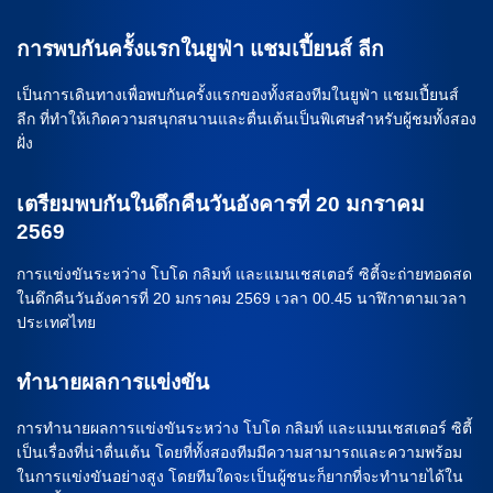
การพบกันครั้งแรกในยูฟ่า แชมเปี้ยนส์ ลีก
เป็นการเดินทางเพื่อพบกันครั้งแรกของทั้งสองทีมในยูฟ่า แชมเปี้ยนส์
ลีก ที่ทำให้เกิดความสนุกสนานและตื่นเต้นเป็นพิเศษสำหรับผู้ชมทั้งสอง
ฝั่ง
เตรียมพบกันในดึกคืนวันอังคารที่ 20 มกราคม
2569
การแข่งขันระหว่าง โบโด กลิมท์ และแมนเชสเตอร์ ซิตี้จะถ่ายทอดสด
ในดึกคืนวันอังคารที่ 20 มกราคม 2569 เวลา 00.45 นาฬิกาตามเวลา
ประเทศไทย
ทำนายผลการแข่งขัน
การทำนายผลการแข่งขันระหว่าง โบโด กลิมท์ และแมนเชสเตอร์ ซิตี้
เป็นเรื่องที่น่าตื่นเต้น โดยที่ทั้งสองทีมมีความสามารถและความพร้อม
ในการแข่งขันอย่างสูง โดยทีมใดจะเป็นผู้ชนะก็ยากที่จะทำนายได้ใน