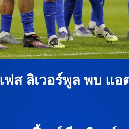
เฟส ลิเวอร์พูล พบ แอ