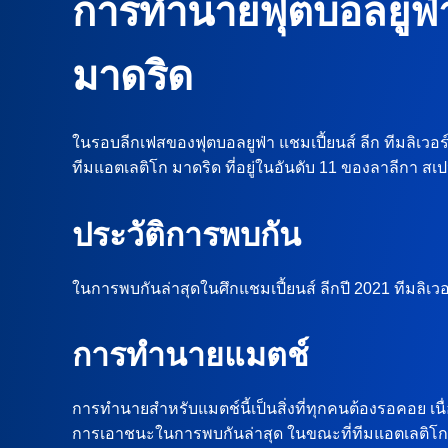
การทำนายฟุตบอลยูฟ่า 
มาดริด
ในรอบลีกเฟสของฟุตบอลยูฟ่า แชมเปี้ยนส์ ลีก ทีมลิเ
ทีมแอตเลติโก มาดริด ที่อยู่ในอันดับ 11 ของลาลีกา สเปน
ประวัติการพบกัน
ในการพบกันล่าสุดในศึกแชมเปี้ยนส์ ลีกปี 2021 ทีมลิเ
การทำนายแมตช์
การทำนายสำหรับแมตช์นี้เป็นสิ่งที่ทุกคนต้องรอคอย เนื
การเอาชนะในการพบกันล่าสุด ในขณะที่ทีมแอตเลติโก