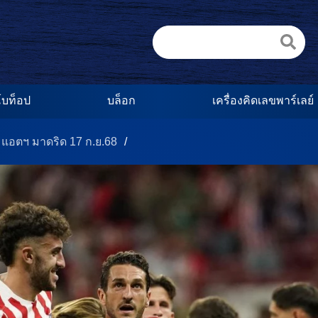
บท็อป
บล็อก
เครื่องคิดเลขพาร์เลย์
/
บ แอตฯ มาดริด 17 ก.ย.68