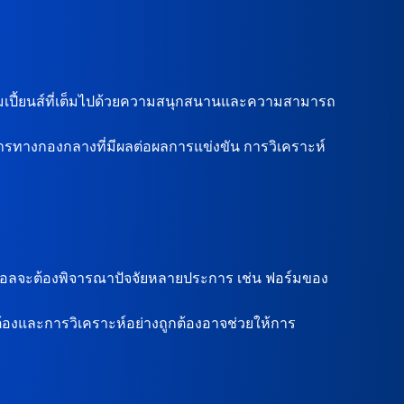
ชมเปี้ยนส์ที่เต็มไปด้วยความสนุกสนานและความสามารถ
ารทางกองกลางที่มีผลต่อผลการแข่งขัน การวิเคราะห์
์บอลจะต้องพิจารณาปัจจัยหลายประการ เช่น ฟอร์มของ
กต้องและการวิเคราะห์อย่างถูกต้องอาจช่วยให้การ