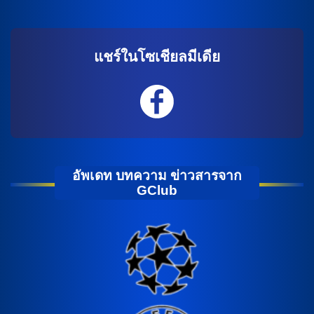
แชร์ในโซเชียลมีเดีย
อัพเดท บทความ ข่าวสารจาก
GClub