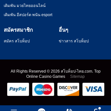
เดิมพัน มวยไทยออนไลน์
เดิมพัน อีสปอร์ต พนัน esport
สมัครสมาชิก
อื่นๆ
สมัคร สโบท็อป
ข่าวสาร สโบท็อป
All Rights Reserved ©
2026
สโบท็อป-ไทย.com. Top
Online Casino Games
Sitemap