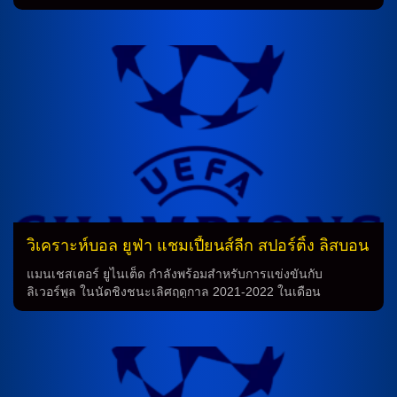
เตอร์ซิตี้ ทั้งสองทีมมีนักเตะหลายคนที่สภาพร่างกายไม่สมบูรณ์
ซึ่งอาจมีผลกระทบต่อผลการแข่งขันในวันนั้น ทีมเรอัล มาดริด จะ
เริ่มเกมด้วยการใช้อองตวน เซเมนโย่ในบทบาทกองหน้าคู่กับเออร์
ลิง ฮาแลนด์ และเดนกลางของทีมจะมีฟิล โฟเด้น, แบร์นาร์โด้ ซิ
ลวา, เฌเรมี่ โดกู และโรดรีโก้ เอร์นานเดซ โรดรี้ ซึ่งเป็นที่
ประทับใจของผู้ชม เนื่องจากความสามารถในการควบคุมบอล
และการโต้วาที ส่วนอีกฝ่ายทีมแมนเชสเตอร์ซิตี้ จะใช้ติโบต์ กูร์ก
ตัวส์ในบทบาทกองหน้าและเทรนท์ อเล็กซานเดอร์-อาร์โนลด์, อัน
โตนิโอ รือดิเกอร์, ดีน เฮาเซ่น, อัลบาโร่ การ์เรราส ในลำแขก
และเฟเดรีโก้ วัลเวร์เด้, ติอาโก้ ปีตาร์ช, โอเรเลียง ชูอาเมนี่, อาร์
ดา กูเลอร์ บริเวณกลางสนาม โดยคาดว่านักเตะเหล่านี้จะมี
บทบาทสำคัญในการป้องกันและการโต้วาที การทำนายรูปแบบ
การเล่นของทีมทั้งสองในเกมนี้คือ 4-1-3-2 สำหรับทีมเรอัล
มาดริด และ 4-4-2 สำหรับทีมแมนเชสเตอร์ซิตี้ ซึ่งเป็นรูปแบบที่
วิเคราะห์บอล ยูฟ่า แชมเปี้ยนส์ลีก สปอร์ติ้ง ลิสบอน
คาดว่าจะช่วยให้ทีมใช้กลยุทธ์การเล่นของตนได้อย่างเต็ม
vs โบโด กลิมท์
ประสิทธิภาพ ในขณะเดียวกันทีมเรอัล มาดริด ได้เข้าสู่เกมนี้โดย
แมนเชสเตอร์ ยูไนเต็ด กำลังพร้อมสำหรับการแข่งขันกับ
มีประสบการณ์จากการชนะเกมก่อนหน้านี้ด้วยคะแนน 3-0 […]
ลิเวอร์พูล ในนัดชิงชนะเลิศฤดูกาล 2021-2022 ในเดือน
กุมภาพันธ์นี้ ทีมมีความมั่นใจในการทำนายว่า มักซิมิเลียโน่ อา
เราโฮ่ และ เปโดร กอนคาลเวส จะกลับมาเป็นตัวจริงทั้งคู่หลัง
จากพ้นโทษแบนจากนัดแรก การทำนายที่น่าสนใจคือการรักษา
บาดแผนของ โฟติส ออนิดิส และ ริคาร์โด้ มานกาส ที่ยังเจ็บอยู่
ส่วน โชวานี่ เกวนด้า ที่กำลังเตรียมย้ายไปเชลซี ก็ยังคงฟื้นฟู