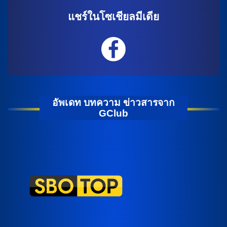
แชร์ในโซเชียลมีเดีย
อัพเดท บทความ ข่าวสารจาก
GClub