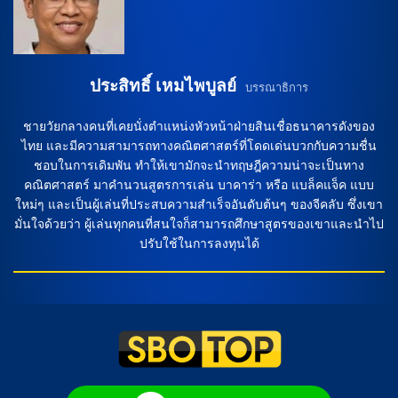
เรียน ทิมเบอร์ ไม่สามารถเล่น คริสเตียน มอสเกร่า มีความพร้อมที่
จะเข้าเล่นแทนที่แบ็กขวา นอกจากนี้ยังมีเจ้าหนู แม็กซ์ ดาวแมน
ดาวรุ่งวัย 16 ปี ที่เพิ่งสร้างชื่อทำประตูในเกมกับ เอฟเวอร์ตัน ที่จะ
เป็นทีเด็ดจากข้างสนามเหมือนเดิม ทำให้ทีมมีความมั่นคงใจใน
การทำนายบอล สำหรับทีมเยือน ลีเวอร์พูล มีบาดเจ็บเพิ่มจากเกม
ประสิทธิ์ เหมไพบูลย์
บรรณาธิการ
ลีกล่าสุดคือ มาร์กแต็ง เตอร์ริเยร์ กับ […]
ชายวัยกลางคนที่เคยนั่งตำแหน่งหัวหน้าฝ่ายสินเชื่อธนาคารดังของ
ไทย และมีความสามารถทางคณิตศาสตร์ที่โดดเด่นบวกกับความชื่น
ชอบในการเดิมพัน ทำให้เขามักจะนำทฤษฎีความน่าจะเป็นทาง
คณิตศาสตร์ มาคำนวนสูตรการเล่น บาคาร่า หรือ แบล็คแจ็ค แบบ
ใหม่ๆ และเป็นผู้เล่นที่ประสบความสำเร็จอันดับต้นๆ ของจีคลับ ซึ่งเขา
มั่นใจด้วยว่า ผู้เล่นทุกคนที่สนใจก็สามารถศึกษาสูตรของเขาและนำไป
ปรับใช้ในการลงทุนได้