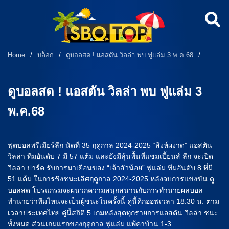
Home
/
บล็อก
/
ดูบอลสด ! แอสตัน วิลล่า พบ ฟูแล่ม 3 พ.ค.68
/
ดูบอลสด ! แอสตัน วิลล่า พบ ฟูแล่ม 3
พ.ค.68
ฟุตบอลพรีเมียร์ลีก นัดที่ 35 ฤดูกาล 2024-2025 “สิงห์ผงาด” แอสตัน
วิลล่า ทีมอันดับ 7 มี 57 แต้ม และยังมีลุ้นพื้นที่แชมเปี้ยนส์ ลีก จะเปิด
วิลล่า ปาร์ค รับการมาเยือนของ “เจ้าสัวน้อย” ฟูแล่ม ทีมอันดับ 8 ที่มี
51 แต้ม ในการชิงชนะเลิศฤดูกาล 2024-2025 หลังจบการแข่งขัน ดู
บอลสด โปรแกรมจะผนวกความสนุกสนานกับการทำนายผลบอล
ทำนายว่าทีมไหนจะเป็นผู้ชนะในครั้งนี้ คู่นี้คิกออฟเวลา 18.30 น. ตาม
เวลาประเทศไทย คู่นี้สถิติ 5 เกมหลังสุดทุกรายการแอสตัน วิลล่า ชนะ
ทั้งหมด ส่วนเกมแรกของฤดูกาล ฟูแล่ม แพ้คาบ้าน 1-3