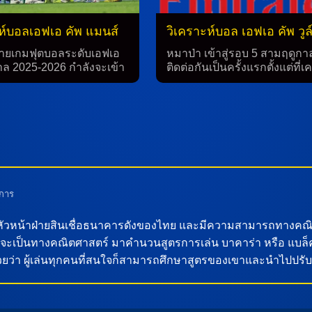
ห์บอลเอฟเอ คัพ แมนส์
วิเคราะห์บอล เอฟเอ คัพ วูล
บ อาร์เซน่อล 7 มี.ค.69
vs ลิเวอร์พูล
ยเกมฟุตบอลระดับเอฟเอ
หมาป่า เข้าสู่รอบ 5 สามฤดูกา
าล 2025-2026 กำลังจะเข้า
ติดต่อกันเป็นครั้งแรกตั้งแต่ที่เ
 5 หรือรอบ 16 ทีมสุดท้าย
ทำได้ระหว่างปี 1978-79 และ 
นเชสเตอร์ ยูไนเเต็ด จะ
81 การแข่งขันสองนัดแรกขอ
บทีมอาร์เซน่อล ในเกมที่จะ
เขาในฤดูกาลนี้ล้วนเป็นการพบ
ดผ่านช่อง 36 ในวันเสาร์ที่
ทีมจากลีก ทู ขณะที่พวกเขามีส
ม 2569 เวลา 19.15 น. การ
ถูกเขี่ยตกรอบโดยทีมจากพรีเมี
้งนี้เป็นครั้งแรกในรอบ 51
9 ใน 10 ซีซั่นหลังสุด กลุ่มทีม
่ทั้งสองทีมจะพบกันในปี
กุนซือ ร็อบ เอ็ดเวิร์ดส์ พร้อมเข้า
ทีม “ปืนใหญ่” ได้ชนะ 2-0
การแข่งขันโดยไม่มีผู้เล่นบาดเ
ั้น เมื่อพูดถึงการทำนายผล
เพิ่มเติมจากเกมที่พลิกล็อกเอ
การ
มนี้ นักวิเคราะห์บอลมี
ลิเวอร์พูล ในพรีเมียร์ลีก เมื่อวั
อว่าทีมแมนเชสเตอร์
อังคารที่ผ่านมา นอกจากนี้ ฮวา
งหัวหน้าฝ่ายสินเชื่อธนาคารดังของไทย และมีความสามารถทางคณิ
 จะมีประสิทธิภาพดีกว่าที
ชาน ที่ต้องพักไปในช่วงก่อนหน
ะเป็นทางคณิตศาสตร์ มาคำนวนสูตรการเล่น บาคาร่า หรือ แบล็คแจ
่อล โดยมิเกล อาร์เตต้า นัก
ก็ได้กลับมาซ้อมได้แล้วหลังจา
จด้วยว่า ผู้เล่นทุกคนที่สนใจก็สามารถศึกษาสูตรของเขาและนำไปปรั
องทีม ยังคงมีฟอร์มที่ดี
อาการบาดเจ็บน่อง ในทางตรง
ะใช้ชุดสำรอง ในขณะ
ข้าม, หงส์แดง ปีนพ่ายแพ้มาต
ไนเจล คลัฟ ผู้จัดการทีม ยัง
นัดเยือนหลังสุดในเอฟเอ คัพ โ
มมั่นใจในความสามารถ
ชัยชนะ 5 นัดล่าสุดในรายการนี