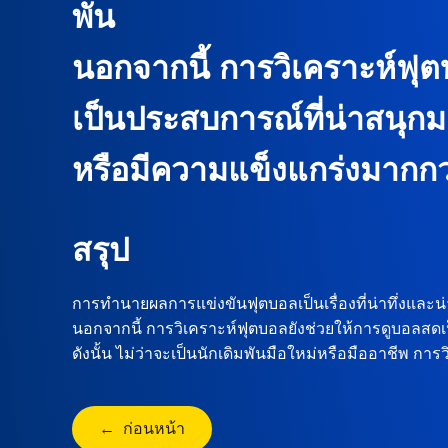
พัน
นอกจากนี้ การวิเคราะห์ฟุต
เป็นประสบการณ์ที่น่าสนุกมา
หรือมีความแข็งแกร่งมากกว
สรุป
การทำนายผลการแข่งขันฟุตบอลเป็นเรื่องที่น่าทึ่งและ
นอกจากนี้ การวิเคราะห์ฟุตบอลยังช่วยให้การดูบอลสดเป
ดังนั้น ไม่ว่าจะเป็นนักเดิมพันมือใหม่หรือมืออาชีพ
← ก่อนหน้า