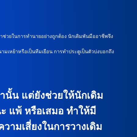
าช่วยในการทำนายอย่างถูกต้อง นักเดิมพันมืออาชีพจึง
ามเหย้าหรือเป็นทีมเยือน การทำประตูเป็นตัวบ่งบอกถึง
ั้น แต่ยังช่วยให้นักเดิม
ะ แพ้ หรือเสมอ ทำให้มี
ดความเสี่ยงในการวางเดิม