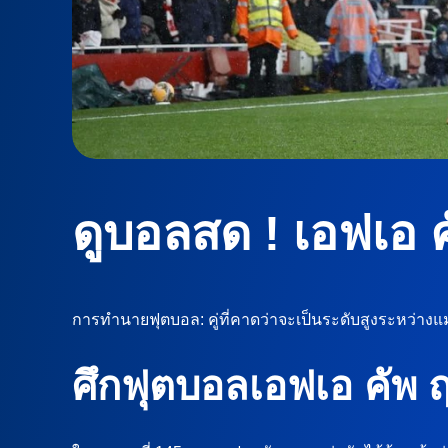
ดูบอลสด ! เอฟเอ ค
การทำนายฟุตบอล: คู่ที่คาดว่าจะเป็นระดับสูงระหว่างแม
ศึกฟุตบอลเอฟเอ คัพ 