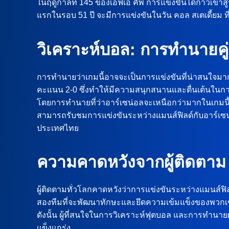
ในฤดูกาลที่ 145 ของเอฟเอ คัพ การแข่งขันได้ก้าวเข้าสู่
แรกในรอบ 51 ปี จะมีการแข่งขันในวัน คอล สเตเดี้ยม ที่
วิเคราะห์บอล: การทำนายคู่
การทำนายว่าเกมนี้อาจจะเป็นการแข่งขันที่น่าสนใจมาก
คะแนน 2-0 ซึ่งทำให้มีความสนุกสนานและตื่นเต้นในก
โดยการทำนายที่ว่าอาร์เซน่อลจะเหนือกว่ามากในเกมนี้
สามารถรับชมการแข่งขันระหว่างแมนส์ฟิลด์กับอาร์เซน่
ประเทศไทย
ความคาดหวังจากผู้ติดตาม
ผู้ติดตามทั่วโลกคาดหวังว่าการแข่งขันระหว่างแมนส์ฟิล
สองทีมที่จะพัฒนาทักษะและยึดความเข้มแข็งของพวก
ดังนั้น ผู้ที่สนใจในการวิเคราะห์ฟุตบอล และการทำนาย
แข็งแกร่ง