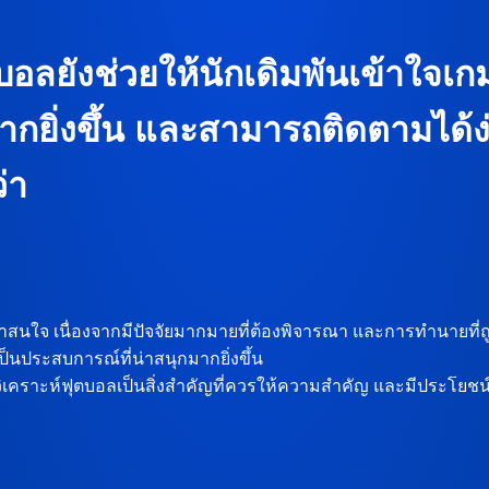
บอลยังช่วยให้นักเดิมพันเข้าใจเ
กยิ่งขึ้น และสามารถติดตามได้ง่า
่า
น่าสนใจ เนื่องจากมีปัจจัยมากมายที่ต้องพิจารณา และการทำนายท
็นประสบการณ์ที่น่าสนุกมากยิ่งขึ้น
 การวิเคราะห์ฟุตบอลเป็นสิ่งสำคัญที่ควรให้ความสำคัญ และมีประโ