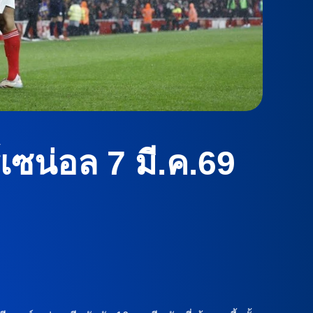
เซน่อล 7 มี.ค.69