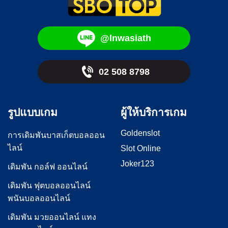
@lnwasiath
02 508 8798
รูปแบบเกม
ผู้ให้บริการเกม
Goldenslot
การเดิมพันบาสเก็ตบอลออน
ไลน์
Slot Online
Joker123
เดิมพัน กอล์ฟ ออนไลน์
เดิมพัน ฟุตบอลออนไลน์
พนันบอลออนไลน์
เดิมพัน มวยออนไลน์ แทง