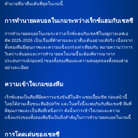
ทำนายที่น่าตื่นเต้นที่สุดในเกมนี้.
การทำนายผลบอลในเกมระหว่างเร็กซ์แฮมกับเชลซี
การทำนายผลบอลในเกมระหว่างเร็กซ์แฮมกับเชลซีในฤดูกาลเอฟเอ
คัพ 2025-2026 เป็นเรื่องที่ท้าทายและน่าตื่นเต้นอย่างแท้จริง เนื่องจาก
ทั้งสองทีมมีคุณภาพและความแข็งแกร่งเท่าเทียมกัน หมายความว่าการ
วิเคราะห์บอลและการทำนายผลในเกมนี้จะต้องพิจารณาจาก
ประสบการณ์ก่อนหน้าของทั้งสองทีมและความสมดุลของทั้งสองฝ่าย
อย่างละเอียด
ความเข้าใจเกมของทีม
เร็กซ์แฮมเป็นทีมที่มีผลการแข่งขันดีในลีก แชมเปี้ยนชิพ ก่อนหน้านี้
โดยได้สวมเสื้อชนะทีมอิปสวิช และในครั้งนี้จะพบกันกับทีมเชลซี ทีมที่
มีคุณภาพและเป็นทีมที่เหนือกว่า ดังนั้นการเข้าใจเกมและความ
แข็งแกร่งของทั้งสองทีมจึงเป็นสิ่งสำคัญในการทำนายผลบอลในเกมนี้
การโดดเด่นของเชลซี