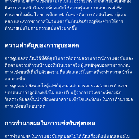
การทำนายผลการแข่งขันไม่ได้เป็นเรื่องง่ายเพราะมีหลายปัจจัยที่ต้อง
พิจารณา แต่นักวิเคราะห์บอลมักใช้ความรู้และประสบการณ์เพื่อ
ทำนายเบื้องต้น โดยการศึกษาฟอร์มของทีม การตัดสินใจของผู้เล่น
หลัก และสภาพอากาศในวันแข่งขันเป็นสิ่งสำคัญที่จะช่วยให้การ
ทำนายเป็นไปตามความเป็นจริงมากขึ้น
ความสำคัญของการดูบอลสด
การดูบอลสดเป็นวิธีที่ดีที่สุดในการติดตามสถานการณ์การแข่งขันและ
ติดตามความก้าวหน้าของทีมในเวลาจริง ผู้เสพย์ฟุตบอลสามารถเห็น
การแข่งขันที่เต็มไปด้วยความตื่นเต้นและมีโอกาสที่จะทำความเข้าใจ
เกมมากขึ้น
การดูบอลสดยังช่วยให้ผู้เสพย์ฟุตบอลสามารถตรวจสอบการทำนาย
ของตนเองว่าถูกต้องหรือไม่ และเรียนรู้จากการวิเคราะห์ของนัก
วิเคราะห์บอลชั้นนำเพื่อพัฒนาความเข้าใจและทักษะในการทำนายผล
การแข่งขันในอนาคต
การทำนายผลในการแข่งขันฟุตบอล
การทำนายผลในการแข่งขันฟุตบอลไม่ได้เป็นเรื่องที่แน่นอนเสมอไป