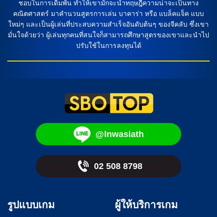
ชอบในการเดิมพัน ทำให้เขามักจะนำทฤษฎีความน่าจะเป็นทาง
เกมนี้ วิเคราะห์การแข่งขัน การทำนายการแข่งขันระหว่าง
คณิตศาสตร์ มาคำนวนสูตรการเล่น บาคาร่า หรือ แบล็คแจ็ค แบบ
สโมสรบาร์เซโลนาและสโมสรเอฟเวอร์ตัน จะเป็นการต่อสู้ที่มี
ใหม่ๆ และเป็นผู้เล่นที่ประสบความสำเร็จอันดับต้นๆ ของจีคลับ ซึ่งเขา
ความสำคัญสำหรับทั้งสองทีม ซึ่งทั้งสองทีมต้องการความสำเร็จ
มั่นใจด้วยว่า ผู้เล่นทุกคนที่สนใจก็สามารถศึกษาสูตรของเขาและนำไป
ในการแข่งขันนี้เพื่อเพิ่มคะแนนและยึดตำแหน่งในตารางการ
แข่งขันให้มั่นคง ทีมบาร์เซโลนาจะมีเปรียบในการเอาชนะเพราะ
ปรับใช้ในการลงทุนได้
มีความแข็งแกร่งในทางทรัพย์สินทำประตูและสร้างโอกาสในการ
ทำประตู นอกจากนี้ ทีมยังมีประสิทธิภาพในการควบคุมบอลที่ดี
[…]
@lnwasiath
02 508 8798
รูปแบบเกม
ผู้ให้บริการเกม