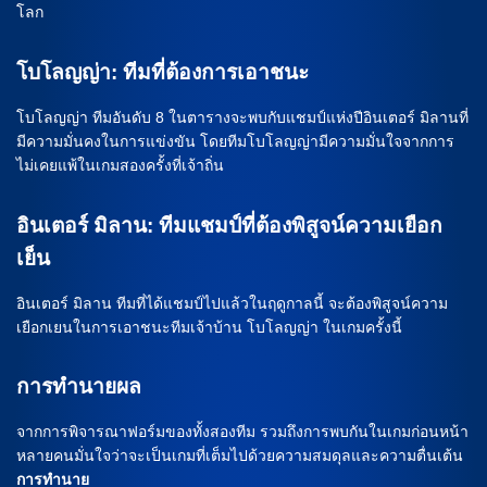
โลก
โบโลญญ่า: ทีมที่ต้องการเอาชนะ
โบโลญญ่า ทีมอันดับ 8 ในตารางจะพบกับแชมป์แห่งปีอินเตอร์ มิลานที่
มีความมั่นคงในการแข่งขัน โดยทีมโบโลญญ่ามีความมั่นใจจากการ
ไม่เคยแพ้ในเกมสองครั้งที่เจ้าถิ่น
อินเตอร์ มิลาน: ทีมแชมป์ที่ต้องพิสูจน์ความเยือก
เย็น
อินเตอร์ มิลาน ทีมที่ได้แชมป์ไปแล้วในฤดูกาลนี้ จะต้องพิสูจน์ความ
เยือกเยนในการเอาชนะทีมเจ้าบ้าน โบโลญญ่า ในเกมครั้งนี้
การทำนายผล
จากการพิจารณาฟอร์มของทั้งสองทีม รวมถึงการพบกันในเกมก่อนหน้า
หลายคนมั่นใจว่าจะเป็นเกมที่เต็มไปด้วยความสมดุลและความตื่นเต้น
การทำนาย