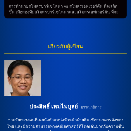
สมในแผน 3-4-2-1 […]
วิลล่า
การทำนายสโมสรบาร์เซโลนา vs สโมสรเอฟเวอร์ตัน ที่จะเกิด
ขึ้น เมื่อสองทีมสโมสรบาร์เซโลนาและสโมสรเอฟเวอร์ตัน ที่จะ
เกิดขึ้นในไม่ช้า การทำนายว่าทีมใดจะเป็นผู้ชนะกำลังเป็นกระแส
อันดับหนึ่งในวงการฟุตบอลตอนนี้ ทีมบาร์เซโลนา ทีมบาร์เซโลน
าอยู่ในฐานะเจ้าบ้านในเกมนี้ โดยต้องการเอาชนะเพื่อเพิ่มความ
มั่นใจและเพิ่มคะแนนในการแข่งขัน โดยเมื่อพิจารณาสมรรถนะ
ของทีม จะพบว่า ยูอิโตะ ซูซูกิ เป็นผู้ทำประตูสำคัญของทีม แต่
เกี่ยวกับผู้เขียน
เนื่องจากบาดเจ็บจะไม่สามารถเข้าร่วมเกมนี้ แต่ก็ยังมีนักเตะชั้น
นำอย่าง มาซิมิเลี่ยน เอ็กเก้สไตน์ และ นิโคลาส ฮอฟเลอร์ ที่
สามารถสร้างโอกาสให้ทีมได้ ทีมเอฟเวอร์ตัน สำหรับทีมเอฟเวอร์
ตัน จะต้องเป็นทีมเยือกเย็กเพื่อที่จะเอาชนะทีมเจ้าบ้าน แม้ว่าบู
บาก้าร์ กามาร่า และ อมาดู โอนาน่า จะไม่สามารถเข้าร่วมเกมนี้
เนื่องจากบาดเจ็บ แต่ทีมยังคงมีนักเตะที่สามารถสร้างโอกาสให้ทีม
ได้อย่างมอร์แกน โรเจอร์ส และ อาลิสซอน ที่มีศักยภาพในการทำ
ประตู การทำนาย จากการวิเคราะห์บอล การทำนายว่าทีมบาร์เซ
โลนาจะมีความได้เปรียบในการเอาชนะในเกมนี้ แม้ว่าทีมเอฟ
เวอร์ตันก็ยังมีความสามารถในการทำประตู แต่ทีมบาร์เซโลนาจะ
มีประสิทธิภาพมากกว่าในการควบคุมบอลและสร้างโอกาสในการ
ประสิทธิ์ เหมไพบูลย์
บรรณาธิการ
ทำประตู ซึ่งเป็นปัจจัยสำคัญในการชนะเกม ดังนั้น ทำนายการ
แข่งขันระหว่างสโมสรบาร์เซโลนาและสโมสรเอฟเวอร์ตัน ที่จะ
ชายวัยกลางคนที่เคยนั่งตำแหน่งหัวหน้าฝ่ายสินเชื่อธนาคารดังของ
เกิดขึ้นจะเป็นการแข่งขันที่น่าตื่นเต้นและสนุกสุดๆ สำหรับผู้ชม
ไทย และมีความสามารถทางคณิตศาสตร์ที่โดดเด่นบวกกับความชื่น
ทั้งสองฝั่ง โดยทีมบาร์เซโลนาจะมีความได้เปรียบในการเอาชนะ