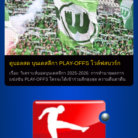
ฟาเบียโน่ พาริซี่, และ ทาริค แลมป์ตีย์ ที่บาดเจ็บ รวมถึง ลูก้า รา
นิเอรี่ ที่ติดโทษแบน ทำให้ต้องปรับเปลี่ยนการจัดทัพในระบบ 4-3-
3 โดยแนวรุกพร้อมวาง แจ็ค แฮรริสัน, โรแบร์โต้ ปิคโคลี่ และ
มานอร์ โซโลมอน ล่าสกอร์ร่วมกัน อย่างไรก็ตาม ข่าวดีสำหรับ
ทีมคือ อิซัค ไฮน์ พ้นโทษแบนกลับมาช่วยทีมได้แล้ว ทำให้
สามารถใช้งานได้ในคืนนี้ แต่ทีมจะต้องปรับเปลี่ยนการจัดทัพใน
ระบบ 3-4-2-1 กองหน้าตัวเป้าจะเป็นหน้าที่ของ นิโคล่า คริสโต
วิช พร้อมกับวาง ชาร์ลส์ เด เคเตลาเร่ กับ จาโคโม่ ราสปาโดรี่
คอยปั้นเกม ทำนายผล […]
ดูบอลสด บุนเดสลีกา PLAY-OFFS โวล์ฟสบวร์ก
พบ พาเดอร์บอร์น 21 พ.ค.69
เรื่อง: วิเคราะห์บอลบุนเดสลีกา 2025-2026: การทำนายผลการ
แข่งขัน PLAY-OFFS ใครจะได้เข้าร่วมลีกสูงสุด ความตื่นตาตื่น
ใจในศึก PLAY-OFFS บุนเดสลีกา 2025-2026 การแข่งขันบุนเด
สลีกาฤดูกาล 2025-2026 กำลังมาถึงจุดสุดยอดเมื่อเข้าสู่รอบ
PLAY-OFFS ที่จะตัดสินอนาคตของทีมในการเข้าร่วมลีกสูงสุด
หรือการเลื่อนชั้นอีกครั้ง การทำนายผลการแข่งขัน ในนัดแรก
ของ PLAY-OFFS นี้ ทีม “หมาป่า” หรือ โวล์ฟสบวร์ก ที่อยู่ใน
อันดับที่ 16 ของบุนเดสลีกา จะเอาชนะกับทีม “น้ำเงิน-ดำ ต” หรือ
พาเดอร์บอร์น ที่อยู่ในอันดับที่ 3 ของบุนเดสลีกา 2 การพบกัน
ระหว่างทีมจะเป็นที่สนใจอย่างมาก เนื่องจากในนัดแรกของ
ฤดูกาล 2019-2020 ทั้งสองทีมเล่นเสมอกัน 0-0 ก่อนที่โวล์ฟบวร์ก