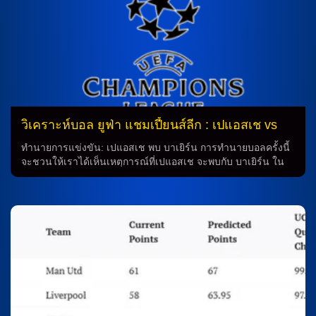
ปูบิลล์ และ เกลมอง ล็องเลต์ ที่จะมาควบคุมแผงหลังของทีม ส่วน
ในหน้าเส้นทางจะมี อองตวน กรีซมันน์ และ อเล็กซานเดอร์
ซอร์ลอธ ที่จะเป็นตัวนำทีมในการโจมตี ส่วนในทีม อาร์เซน่อล
คาดว่าจะเล่นในระบบ 4-3-3 โดยนำโดย มาร์ติน ซูบิเมนดี้ ที่จะ
เป็นตัวนำทีมในการโจมตี ร่วมกับ วิคตอร์ โยเคเรส และ เอเบเรชี่
เอเซ่ ในการสนับสนุนการโจมตีของทีม ซึ่งจะช่วยให้ทีมมีการ
โจมตีที่หลากหลายและมีประสิทธิภาพ ทีม แอตเลติโก มาดริด
กำลังมั่นใจในการเล่นในสนามเหย้า โดยเน้นที่จะควบคุมเกม
ตั้งแต่ต้นจนจบ ในขณะที่ทีม อาร์เซน่อล ยังไม่มีความสม่ำเสมอ
วิเคราะห์บอล ยูฟ่า แชมเปี้ยนส์ลีก : เปแอสเช vs
มากพอ และยังไม่มั่นใจในการเล่นแข็งแกร่งในสนามของคู่แข่ง
บาเยิร์น
ดังนั้นคาดว่าเกมนี้จะเป็นการประชันที่มีความตื่นเต้นและสุด
ทำนายการแข่งขัน: เปแอสเช พบ บาเยิร์น การทำนายบอลครั้งนี้
ระทึก […]
จะชวนให้เราได้เห็นเหตุการณ์ที่เปแอสเช จะพบกับ บาเยิร์น ใน
การแข่งขันในฤดูกาลนี้ โดยมีการพยากรณ์ว่าทั้งสองทีมนั้นจะมี
การปรับตัวและเตรียมความพร้อมอย่างดีเพื่อชนะเกมนี้ไปได้ โดย
ทีมเจ้าบ้านนั้นจะมีสิ่งที่ทำให้เราเชื่อว่าพวกเขาจะเป็นคนคว้าชัย
ในเกมนี้ การเตรียมตัวของทีมเจ้าบ้าน เปแอสเช เมื่อพูดถึงทีมเจ้า
บ้าน เปแอสเช พวกเขาจะพลาดใช้งาน วิตินญ่า กองกลางตัวหลัก
ที่บาดเจ็บตั้งแต่เกมกับ ลียง ซึ่งอาจทำให้ทีมมีความสมดุลในการ
เล่นลงบนสนาม แต่ก็ยังมีนักเตะคุณภาพอื่นๆ ที่มาเข้าร่วมทีมอีก
ด้วย เช่น ฟาเบียน รุยซ์ ที่กลับมาลงสนามได้อีกครั้งจากการพักฟื้น
อาการบาดเจ็บ และ นูโน่ เมนเดส ที่เป็นแบ็กซ้ายตัวหลักฟิตกลับ
มาช่วยทีม รูปแบบการเล่นที่คาดการณ์ว่าจะนำมาใช้ในเกมนี้คือ