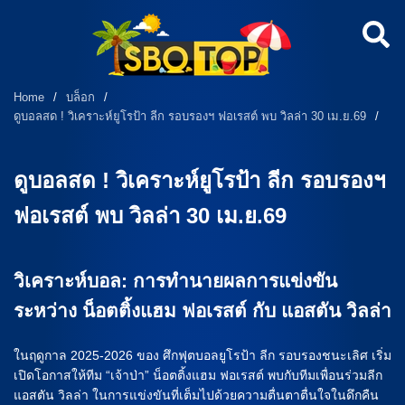
Home
/
บล็อก
/
ดูบอลสด ! วิเคราะห์ยูโรป้า ลีก รอบรองฯ ฟอเรสต์ พบ วิลล่า 30 เม.ย.69
/
ดูบอลสด ! วิเคราะห์ยูโรป้า ลีก รอบรองฯ
ฟอเรสต์ พบ วิลล่า 30 เม.ย.69
วิเคราะห์บอล: การทำนายผลการแข่งขัน
ระหว่าง น็อตติ้งแฮม ฟอเรสต์ กับ แอสตัน วิลล่า
ในฤดูกาล 2025-2026 ของ ศึกฟุตบอลยูโรป้า ลีก รอบรองชนะเลิศ เริ่ม
เปิดโอกาสให้ทีม “เจ้าป่า” น็อตติ้งแฮม ฟอเรสต์ พบกับทีมเพื่อนร่วมลีก
แอสตัน วิลล่า ในการแข่งขันที่เต็มไปด้วยความตื่นตาตื่นใจในดึกคืน