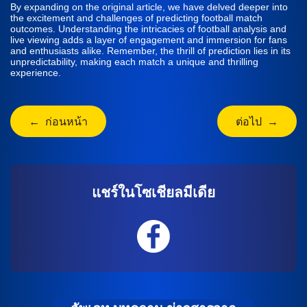
By expanding on the original article, we have delved deeper into
the excitement and challenges of predicting football match
outcomes. Understanding the intricacies of football analysis and
live viewing adds a layer of engagement and immersion for fans
and enthusiasts alike. Remember, the thrill of prediction lies in its
unpredictability, making each match a unique and thrilling
experience.
← ก่อนหน้า
ต่อไป →
แชร์ในโซเชียลมีเดีย