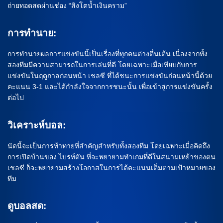
ถ่ายทอดสดผ่านช่อง “สิงโตน้ำเงินคราม”
การทำนาย:
การทำนายผลการแข่งขันนี้เป็นเรื่องที่ทุกคนต่างตื่นเต้น เนื่องจากทั้ง
สองทีมมีความสามารถในการเล่นที่ดี โดยเฉพาะเมื่อเทียบกับการ
แข่งขันในฤดูกาลก่อนหน้า เชลซี ที่ได้ชนะการแข่งขันก่อนหน้านี้ด้วย
คะแนน 3-1 และได้กำลังใจจากการชนะนั้น เพื่อเข้าสู่การแข่งขันครั้ง
ต่อไป
วิเคราะห์บอล:
นัดนี้จะเป็นการท้าทายที่สำคัญสำหรับทั้งสองทีม โดยเฉพาะเมื่อคิดถึง
การเปิดบ้านของ ไบรท์ตัน ที่จะพยายามทำเกมที่ดีในสนามเหย้าของตน
เชลซี ก็จะพยายามสร้างโอกาสในการได้คะแนนเต็มตามเป้าหมายของ
ทีม
ดูบอลสด: