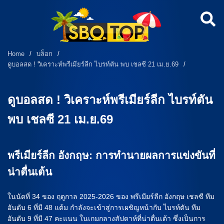
Home
/
บล็อก
/
ดูบอลสด ! วิเคราะห์พรีเมียร์ลีก ไบรท์ตัน พบ เชลซี 21 เม.ย.69
/
ดูบอลสด ! วิเคราะห์พรีเมียร์ลีก ไบรท์ตัน
พบ เชลซี 21 เม.ย.69
พรีเมียร์ลีก อังกฤษ: การทำนายผลการแข่งขันที่
น่าตื่นเต้น
ในนัดที่ 34 ของ ฤดูกาล 2025-2026 ของ พรีเมียร์ลีก อังกฤษ เชลซี ทีม
อันดับ 6 ที่มี 48 แต้ม กำลังจะเข้าสู่การเผชิญหน้ากับ ไบรท์ตัน ทีม
อันดับ 9 ที่มี 47 คะแนน ในเกมกลางสัปดาห์ที่น่าตื่นเต้า ซึ่งเป็นการ