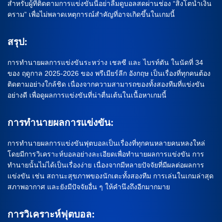
สำหรับผู้ที่ติดตามการแข่งขันนี้อย่าลืมดูบอลสดผ่านช่อง “สิงโตน้ำเงิน
คราม” เพื่อไม่พลาดเหตุการณ์สำคัญที่อาจเกิดขึ้นในเกมนี้
สรุป:
การทำนายผลการแข่งขันระหว่าง เชลซี และ ไบรท์ตัน ในนัดที่ 34
ของ ฤดูกาล 2025-2026 ของ พรีเมียร์ลีก อังกฤษ เป็นเรื่องที่ทุกคนต้อง
ติดตามอย่างใกล้ชิด เนื่องจากความสามารถของทั้งสองทีมที่แข่งขัน
อย่างดี เพื่อดูผลการแข่งขันที่น่าตื่นเต้นในเนื้อหาเกมนี้
การทำนายผลการแข่งขัน:
การทำนายผลการแข่งขันฟุตบอลเป็นเรื่องที่ทุกคนหลายคนหลงใหล่
โดยมีการวิเคราะห์บอลอย่างละเอียดเพื่อทำนายผลการแข่งขัน การ
ทำนายนั้นไม่ได้เป็นเรื่องง่าย เนื่องจากมีหลายปัจจัยที่มีผลต่อผลการ
แข่งขัน เช่น สถานะสุขภาพของนักเตะทั้งสองทีม การเล่นในเกมล่าสุด
สภาพอากาศ และยังมีปัจจัยอื่น ๆ ให้คำนึงถึงอีกมากมาย
การวิเคราะห์ฟุตบอล: