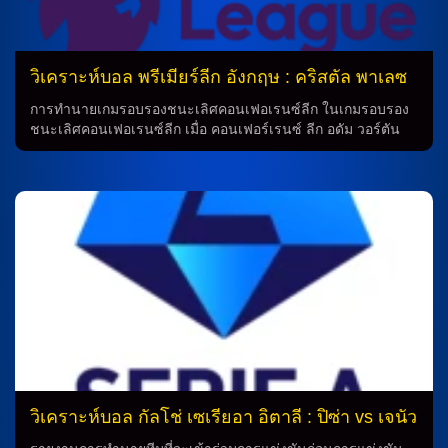
ในด้านการโจมตีและป้องกัน โดยคู่กองหน้าจะเป็นของ โจวานนี
ซิเมโอเน่ และ เช อดัมส์ พร้อมกับวาง นิโคลา วลาซิช ในบทบาท
ของตัวประกอบเกม ความมั่นใจในการแข่งขัน ถึงแม้ทีมโตริโน่จะ
มีความยากลำบากในช่วงนี้แต่ก็ยังคงมีความมั่นใจในการแข่งขัน
วิเคราะห์บอล พรีเมียร์ลีก อังกฤษ : คริสตัล พาเลซ
โดยที่ผลงานของโตริโน่เริ่มเป็นเช่นโรง ทีมกระเตื้องและมีการ
vs เวสต์แฮม
ชนะเกม 2 จาก 3 นัดล่าสุด ทำให้ทีมมีความมั่นใจมากขึ้น และ
การทำนายเกมรอบรองชนะเลิศคอนเฟอเรนซ์ลีก ในเกมรอบรอง
พร้อมที่จะเผชิญกับคู่แข่งต่อไป สรุป ถึงแม้ทีมโตริโน่จะพบกับ
ชนะเลิศคอนเฟอเรนซ์ลีก เมื่อ คอนเฟอร์เรนซ์ ลีก อดัม วอร์ตัน
ความยากลำบากในการจัดทัพและการเล่นในระบบใหม่ […]
และ มักซ็องซ์ ลาครัวซ์ เกมกับ ฟิออเรนติน่า ทั้งสองทีมต้องเริ่ม
จากการแข่งขันในสภาพที่ไม่ค่อยดีเท่าไร เนื่องจากบาดเจ็บที่เกิด
ขึ้นตั้งแต่ครึ่งแรกของเกม สถานการณ์ของทั้งคู่ยังไม่มีความ
ชัดเจน แต่ทีม โอลิเวอร์ กลาสเนอร์ กุนซือชาวออสเตรีย ได้ยืนยัน
ว่าจะไม่มี เอ็ดดี้ เอ็นเคเทีย์, เช็ค ดูกูเร่ และ เอวานน์ เกสซ็องด์ ใน
การแข่งขันครั้งนี้อย่างแน่นอน อย่างไรก็ตาม ฌอง-ฟิลิปป์ มาเต
ต้า น่าจะพร้อมเป็นตัวเลือกหลังจากที่โดนเปลี่ยนตัวออกในช่วงพัก
ครึ่งของเกมเมื่อกลางสัปดาห์ แม้ว่าเขาอาจจะถูกใช้เพียงเพื่อการ
ป้องกันเท่านั้น นูโน เอสปิริโต้ ซานโต กุนซือชาวโปรตุเกส ไม่มีผู้
เล่นบาดเจ็บเพิ่มเติมจากเดิม ขณะที่ ลูคัส ฟาเบียนสกี้ ผู้รักษา
ประตูสำรองฟื้นตัวจากปัญหาที่หลังกลับมาได้แล้ว ในเกมล่าสุด ที่
เต็มไปด้วยความสนุกสนาน ทีม ขุนค้อน และ วูล์ฟส์ ต้องการที่จะ
คว้าชัยชนะ และมีผู้เล่นออกมาแสดงความสามารถ อย่างจาร์ร็อด
โบเว่น ที่ทำได้สองแอสซิสต์ ในเกมนั้น ทีม […]
วิเคราะห์บอล กัลโช่ เซเรียอา อิตาลี : ปิซ่า vs เจนัว