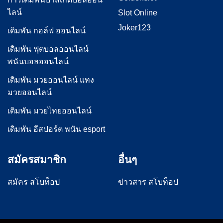
ไลน์
Slot Online
Joker123
เดิมพัน กอล์ฟ ออนไลน์
เดิมพัน ฟุตบอลออนไลน์
พนันบอลออนไลน์
เดิมพัน มวยออนไลน์ แทง
มวยออนไลน์
เดิมพัน มวยไทยออนไลน์
เดิมพัน อีสปอร์ต พนัน esport
สมัครสมาชิก
อื่นๆ
สมัคร สโบท็อป
ข่าวสาร สโบท็อป