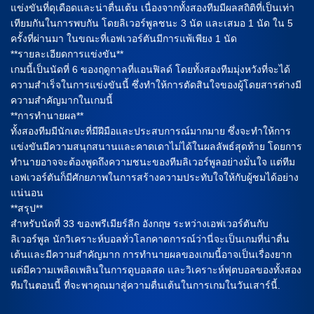
แข่งขันที่ดุเดือดและน่าตื่นเต้น เนื่องจากทั้งสองทีมมีผลสถิติที่เป็นเท่า
เทียมกันในการพบกัน โดยลิเวอร์พูลชนะ 3 นัด และเสมอ 1 นัด ใน 5
ครั้งที่ผ่านมา ในขณะที่เอฟเวอร์ตันมีการแพ้เพียง 1 นัด
**รายละเอียดการแข่งขัน**
เกมนี้เป็นนัดที่ 6 ของฤดูกาลที่แอนฟิลด์ โดยทั้งสองทีมมุ่งหวังที่จะได้
ความสำเร็จในการแข่งขันนี้ ซึ่งทำให้การตัดสินใจของผู้โดยสารต่างมี
ความสำคัญมากในเกมนี้
**การทำนายผล**
ทั้งสองทีมมีนักเตะที่มีฝีมือและประสบการณ์มากมาย ซึ่งจะทำให้การ
แข่งขันมีความสนุกสนานและคาดเดาไม่ได้ในผลลัพธ์สุดท้าย โดยการ
ทำนายอาจจะต้องพูดถึงความชนะของทีมลิเวอร์พูลอย่างมั่นใจ แต่ทีม
เอฟเวอร์ตันก็มีศักยภาพในการสร้างความประทับใจให้กับผู้ชมได้อย่าง
แน่นอน
**สรุป**
สำหรับนัดที่ 33 ของพรีเมียร์ลีก อังกฤษ ระหว่างเอฟเวอร์ตันกับ
ลิเวอร์พูล นักวิเคราะห์บอลทั่วโลกคาดการณ์ว่านี่จะเป็นเกมที่น่าตื่น
เต้นและมีความสำคัญมาก การทำนายผลของเกมนี้อาจเป็นเรื่องยาก
แต่มีความเพลิดเพลินในการดูบอลสด และวิเคราะห์ฟุตบอลของทั้งสอง
ทีมในตอนนี้ ที่จะพาคุณมาสู่ความตื่นเต้นในการเกมในวันเสาร์นี้.