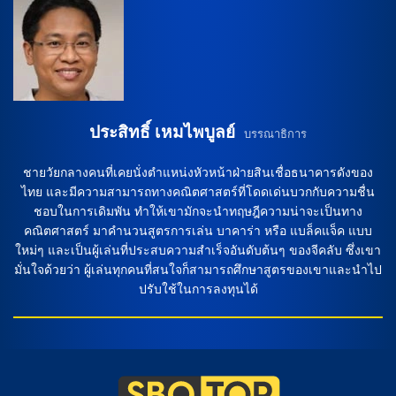
ต้องพักผลงานของ บ้านจามิน เครมาสชี่ และ มาติย่า ฟริกัน ที่
กำลังบาดเจ็บ ซึ่งจะทำให้การจัดทีมของพวกเขามีความสมบูรณ์
ไม่เต็มที่ วิเคราะห์บอล การทำนายการแข่งขันนี้มีความน่าสนใจ
เนื่องจากทั้ง […]
ประสิทธิ์ เหมไพบูลย์
บรรณาธิการ
ชายวัยกลางคนที่เคยนั่งตำแหน่งหัวหน้าฝ่ายสินเชื่อธนาคารดังของ
ไทย และมีความสามารถทางคณิตศาสตร์ที่โดดเด่นบวกกับความชื่น
ชอบในการเดิมพัน ทำให้เขามักจะนำทฤษฎีความน่าจะเป็นทาง
คณิตศาสตร์ มาคำนวนสูตรการเล่น บาคาร่า หรือ แบล็คแจ็ค แบบ
ใหม่ๆ และเป็นผู้เล่นที่ประสบความสำเร็จอันดับต้นๆ ของจีคลับ ซึ่งเขา
มั่นใจด้วยว่า ผู้เล่นทุกคนที่สนใจก็สามารถศึกษาสูตรของเขาและนำไป
ปรับใช้ในการลงทุนได้