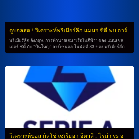
ดูบอลสด ! วิเคราะห์พรีเมียร์ลีก แมนฯ ซิตี้ พบ อาร์
เซน่อล 19 เม.ย.69
พรีเมียร์ลีก อังกฤษ: การทำนายเกม “เรือใบสีฟ้า” ของ แมนเชส
เตอร์ ซิตี้ กับ “ปืนใหญ่” อาร์เซน่อล ในนัดที่ 33 ของ พรีเมียร์ลีก
อังกฤษ ใน ฤดูกาล 2025-2026 ทีม “เรือใบสีฟ้า” แมนเชสเตอร์
ซิตี้ ที่รองจ่าฝูง ได้เตรียมตัวให้พร้อมเพื่อพบกับทีม “ปืนใหญ่” อาร์
เซน่อล ที่ได้รับความสำเร็จในการแข่งขัน 31 นัดและมีคะแนน
รวมทั้งหมด 64 คะแนน การทำนายผลการแข่งขัน การทำนาย
สำหรับเกมนี้คาดว่าจะเป็นเกมที่มีความตึงเครียดและสนุกสนาน
โดยทั้งสองทีมมีศักยภาพและความสามารถที่มากพอที่จะสร้างเกม
ที่น่าตื่นเต้น วิเคราะห์บอล การวิเคราะห์บอลในเกมนี้คาดว่าทั้ง
แมนเชสเตอร์ ซิตี้ และ อาร์เซน่อล จะมีกลยุทธ์ที่ดีเพื่อคว้าชัยชนะ
โดยที่ทีมใดที่สามารถทำประตูเป็นครั้งแรกอาจจะมีประโยชน์มาก
ในการเอาชนะเกมนี้ ดูบอลสด สำหรับผู้ชมที่ต้องการดูบอลสด ไม่
ควรพลาดการชมเกมระหว่าง แมนเชสเตอร์ ซิตี้ กับ อาร์เซน่อล
ซึ่งจะถ่ายทอดสดทางทีวีและพอร์ทัลอื่นๆ เพื่อให้ทุกท่านสามารถ
ติดตามการแข่งขันได้อย่างใกล้ชิด วิเคราะห์ฟุตบอล การ
วิเคราะห์ฟุตบอลในเกมนี้คาดว่าจะเป็นเกมที่มีความสมดุลกัน โดย
วิเคราะห์บอล กัลโช่ เซเรียอา อิตาลี : โรม่า vs อ