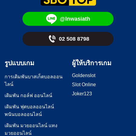
@lnwasiath
02 508 8798
รูปแบบเกม
ผู้ให้บริการเกม
Goldenslot
การเดิมพันบาสเก็ตบอลออน
ไลน์
Slot Online
Joker123
เดิมพัน กอล์ฟ ออนไลน์
เดิมพัน ฟุตบอลออนไลน์
พนันบอลออนไลน์
เดิมพัน มวยออนไลน์ แทง
มวยออนไลน์