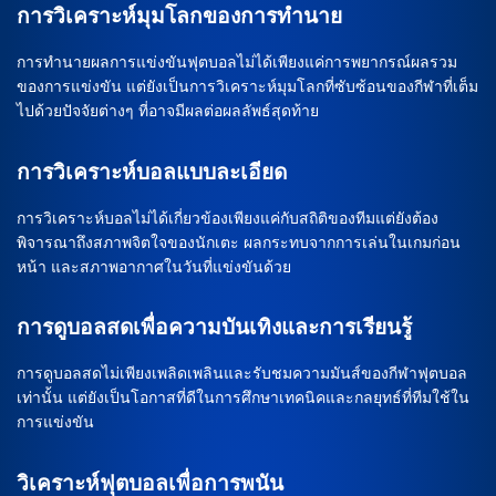
การวิเคราะห์มุมโลกของการทำนาย
การทำนายผลการแข่งขันฟุตบอลไม่ได้เพียงแค่การพยากรณ์ผลรวม
ของการแข่งขัน แต่ยังเป็นการวิเคราะห์มุมโลกที่ซับซ้อนของกีฬาที่เต็ม
ไปด้วยปัจจัยต่างๆ ที่อาจมีผลต่อผลลัพธ์สุดท้าย
การวิเคราะห์บอลแบบละเอียด
การวิเคราะห์บอลไม่ได้เกี่ยวข้องเพียงแค่กับสถิติของทีมแต่ยังต้อง
พิจารณาถึงสภาพจิตใจของนักเตะ ผลกระทบจากการเล่นในเกมก่อน
หน้า และสภาพอากาศในวันที่แข่งขันด้วย
การดูบอลสดเพื่อความบันเทิงและการเรียนรู้
การดูบอลสดไม่เพียงเพลิดเพลินและรับชมความมันส์ของกีฬาฟุตบอล
เท่านั้น แต่ยังเป็นโอกาสที่ดีในการศึกษาเทคนิคและกลยุทธ์ที่ทีมใช้ใน
การแข่งขัน
วิเคราะห์ฟุตบอลเพื่อการพนัน