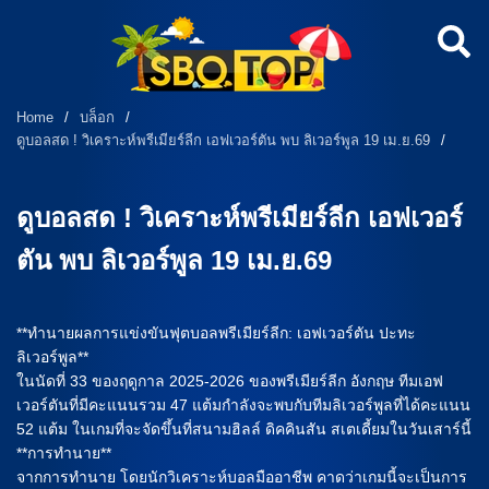
Home
/
บล็อก
/
ดูบอลสด ! วิเคราะห์พรีเมียร์ลีก เอฟเวอร์ตัน พบ ลิเวอร์พูล 19 เม.ย.69
/
ดูบอลสด ! วิเคราะห์พรีเมียร์ลีก เอฟเวอร์
ตัน พบ ลิเวอร์พูล 19 เม.ย.69
**ทำนายผลการแข่งขันฟุตบอลพรีเมียร์ลีก: เอฟเวอร์ตัน ปะทะ
ลิเวอร์พูล**
ในนัดที่ 33 ของฤดูกาล 2025-2026 ของพรีเมียร์ลีก อังกฤษ ทีมเอฟ
เวอร์ตันที่มีคะแนนรวม 47 แต้มกำลังจะพบกับทีมลิเวอร์พูลที่ได้คะแนน
52 แต้ม ในเกมที่จะจัดขึ้นที่สนามฮิลล์ ดิคคินสัน สเตเดี้ยมในวันเสาร์นี้
**การทำนาย**
จากการทำนาย โดยนักวิเคราะห์บอลมืออาชีพ คาดว่าเกมนี้จะเป็นการ