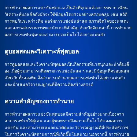
การทำนายผลการแข่งขันฟุตบอลเป็นสิ่งที่ทุกคนต้องการทราบ เซียน
วิเคราะห์บอลชื่อดังมักจะใช้ข้อมูลโดยรวมอย่างครอบคลุม เช่น สถิติ
การพบกันระหว่างทีม ฟอร์มการแข่งขันล่าสุด สภาพจิตใจของนักเตะ
และสภาพสมรรถภาพของนักเตะที่สำคัญ ด้วยปัจจัยเหล่านี้ การทำนาย
ผลการแข่งขันฟุตบอลสามารถจะเป็นไปได้อย่างแม่นยำ
ดูบอลสดและวิเคราะห์ฟุตบอล
การดูบอลสดและวิเคราะห์ฟุตบอลเป็นกิจกรรมที่น่าสนุกและน่าตื่นเตื่
อง เมื่อผู้ชมสามารถติดตามการแข่งขันสด ๆ และมีข้อมูลที่ครอบคลุม
เกี่ยวกับทั้งสองทีม จึงสามารถทำนายผลการแข่งขันได้อย่างแม่นยำ
และนำเสนอวิจารณญาณที่มีความคิดสร้างสรรค์
ความสำคัญของการทำนาย
การทำนายผลการแข่งขันฟุตบอลมีความสำคัญอย่างมากเนื่องจาก
สามารถช่วยให้ผู้เล่น และผู้ชมทราบถึงความเป็นไปได้ของผลการ
แข่งขัน และสามารถเสนอแนวคิดและวิจารณญาณที่มีประสิทธิภาพ
ในการวิเคราะห์สถานการณ์ที่เกิดขึ้นในสนาม นอกจากนี้ การทำนาย