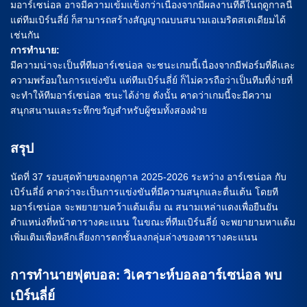
มอาร์เซน่อล อาจมีความเข้มแข็งกว่าเนื่องจากมีผลงานที่ดีในฤดูกาลนี้
แต่ทีมเบิร์นลี่ย์ ก็สามารถสร้างสัญญาณบนสนามเอเมริตสเตเดียมได้
เช่นกัน
การทำนาย:
มีความน่าจะเป็นที่ทีมอาร์เซน่อล จะชนะเกมนี้เนื่องจากมีฟอร์มที่ดีและ
ความพร้อมในการแข่งขัน แต่ทีมเบิร์นลี่ย์ ก็ไม่ควรถือว่าเป็นทีมที่ง่ายที่
จะทำให้ทีมอาร์เซน่อล ชนะได้ง่าย ดังนั้น คาดว่าเกมนี้จะมีความ
สนุกสนานและระทึกขวัญสำหรับผู้ชมทั้งสองฝ่าย
สรุป
นัดที่ 37 รอบสุดท้ายของฤดูกาล 2025-2026 ระหว่าง อาร์เซน่อล กับ
เบิร์นลี่ย์ คาดว่าจะเป็นการแข่งขันที่มีความสนุกและตื่นเต้น โดยที
มอาร์เซน่อล จะพยายามคว้าแต้มเต็ม ณ สนามเหล่าแดงเพื่อยืนยัน
ตำแหน่งที่หน้าตารางคะแนน ในขณะที่ทีมเบิร์นลี่ย์ จะพยายามหาแต้ม
เพิ่มเติมเพื่อหลีกเลี่ยงการตกชั้นลงกลุ่มล่างของตารางคะแนน
การทำนายฟุตบอล: วิเคราะห์บอลอาร์เซน่อล พบ
เบิร์นลี่ย์