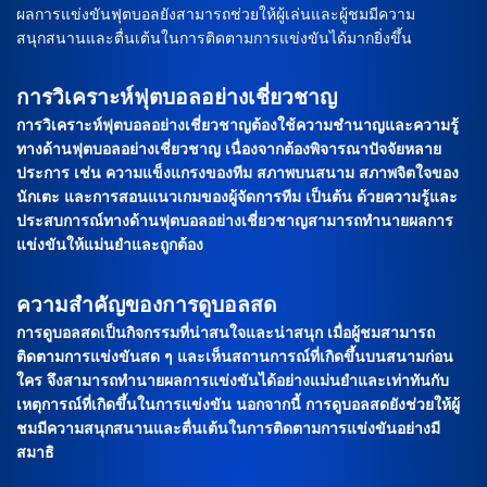
ผลการแข่งขันฟุตบอลยังสามารถช่วยให้ผู้เล่นและผู้ชมมีความ
สนุกสนานและตื่นเต้นในการติดตามการแข่งขันได้มากยิ่งขึ้น
การวิเคราะห์ฟุตบอลอย่างเชี่ยวชาญ
การวิเคราะห์ฟุตบอลอย่างเชี่ยวชาญต้องใช้ความชำนาญและความรู้
ทางด้านฟุตบอลอย่างเชี่ยวชาญ เนื่องจากต้องพิจารณาปัจจัยหลาย
ประการ เช่น ความแข็งแกรงของทีม สภาพบนสนาม สภาพจิตใจของ
นักเตะ และการสอนแนวเกมของผู้จัดการทีม เป็นต้น ด้วยความรู้และ
ประสบการณ์ทางด้านฟุตบอลอย่างเชี่ยวชาญสามารถทำนายผลการ
แข่งขันให้แม่นยำและถูกต้อง
ความสำคัญของการดูบอลสด
การดูบอลสดเป็นกิจกรรมที่น่าสนใจและน่าสนุก เมื่อผู้ชมสามารถ
ติดตามการแข่งขันสด ๆ และเห็นสถานการณ์ที่เกิดขึ้นบนสนามก่อน
ใคร จึงสามารถทำนายผลการแข่งขันได้อย่างแม่นยำและเท่าทันกับ
เหตุการณ์ที่เกิดขึ้นในการแข่งขัน นอกจากนี้ การดูบอลสดยังช่วยให้ผู้
ชมมีความสนุกสนานและตื่นเต้นในการติดตามการแข่งขันอย่างมี
สมาธิ