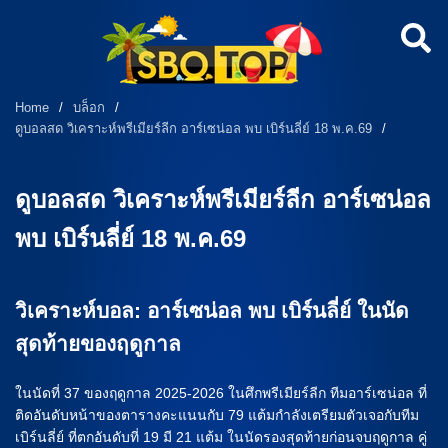
Home
/
บล็อก
/
ดูบอลสด วิเคราะห์พรีเมียร์ลีก อาร์เซน่อล พบ เบิร์นลี่ย์ 18 พ.ค.69
/
ดูบอลสด วิเคราะห์พรีเมียร์ลีก อาร์เซน่อล
พบ เบิร์นลี่ย์ 18 พ.ค.69
วิเคราะห์บอล: อาร์เซน่อล พบ เบิร์นลี่ย์ ในนัด
สุดท้ายของฤดูกาล
ในนัดที่ 37 ของฤดูกาล 2025-2026 ในศึกพรีเมียร์ลีก ทีมอาร์เซน่อล ที่
ติดอันดับหน้าของตารางคะแนนกับ 79 แต้มกำลังเตรียมตัวเจอกับทีม
เบิร์นลี่ย์ ที่ตกอันดับที่ 19 มี 21 แต้ม ในนัดรองสุดท้ายก่อนจบฤดูกาล คู่