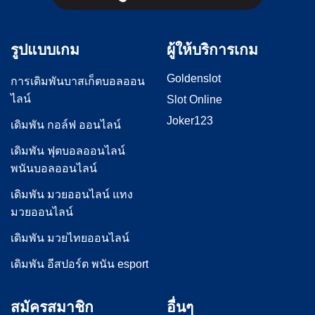
รูปแบบเกม
ผู้ให้บริการเกม
Goldenslot
การเดิมพันบาสเก็ตบอลออน
ไลน์
Slot Online
Joker123
เดิมพัน กอล์ฟ ออนไลน์
เดิมพัน ฟุตบอลออนไลน์
พนันบอลออนไลน์
เดิมพัน มวยออนไลน์ แทง
มวยออนไลน์
เดิมพัน มวยไทยออนไลน์
เดิมพัน อีสปอร์ต พนัน esport
สมัครสมาชิก
อื่นๆ