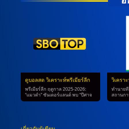
อ
ดูบอลสด วิเคราะห์พรีเมียร์ลีก
วิเคราะ
ซันเดอร์แลนด์ พบ แมนยู 9
อิตาลี :
พรีเมียร์ลีก ฤดูกาล 2025-2026:
ทำนายที
พ.ค.69
“แมวดำ” ซันเดอร์แลนด์ พบ “ปีศาจ
สถานการ
แดง” แมนฯ ยูไนเต็ด ในนัดที่ 36 ของ
และกลับ
พรีเมียร์ลีก ฤดูกาล 2025-2026 ทีม
ลีกที่ต่
“แมวดำ” ซันเดอร์แลนด์ ที่อยู่ใน
ทำนายสถ
อันดับที่ 12 มีคะแนนรวม 47
มีนักเตะ
คะแนน จะพบกันกับทีม “ปีศาจแดง”
เข้าร่วม
เกี่ยวกับผู้เขียน