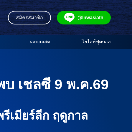
@lnwasiath
สมัครสมาชิก
ผลบอลสด
ไฮไลท์ฟุตบอล
 พบ เชลซี 9 พ.ค.69
ีเมียร์ลีก ฤดูกาล