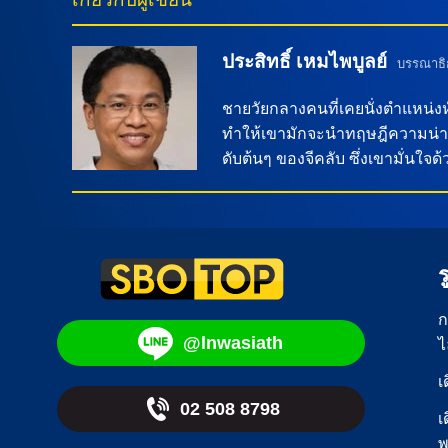
แมนฯ ยูไนเต็ด ที่อยู่ในอันดับที่ 3 มี
กัน โดย
คะแนนรวม 64 คะแนน นัดนี้จะถูก
สถานการ
เล่นในวันเสาร์ที่ 9 พฤษภาคม เวลา
อย่าง ที
ประสิทธิ์ เหมไพบูลย์
21.30 นตามเวลาประเทศไทย สถิติ
ไม่มีนัก
บรรณาธิ
การพบกัน จากสถิติ 5 นัดหลังสุดที่
อร์เซ่น,
ทั้งสองทีมพบกัน พบว่าทีมแมนฯ
เดียน อิส
ชายวัยกลางคนที่เคยนั่งตำแหน่
ยูไนเต็ด ได้ชนะ 4 นัด และแพ้ 1 นัด
คือจะได้
ทำให้เขามักจะนำทฤษฎีความน่าจ
ส่วนเกมแรกของฤดูกาลนี้ ทีมแมนฯ
ทีมได้แล
ดับต้นๆ ของจีคลับ ซึ่งเขามั่นใ
ยูไนเต็ด ชนะด้วยคะแนน 2-0 ด้วย
ระบบ 3-5
ประตูจากเมสัน […]
ร่วมการแ
อีกทีมหน
โลน่า ที
ริล บาโค
โบโลค่า 
โญโล่ ที
ฟาเดร่า 
ก
สำคัญเหล
@lnwasiath
การแข่ง
ไ
สร้างแผ
ทัพในระบ
เ
สามารถใ
02 508 8798
เ
โจมตีให้
วิเคราะห
พ