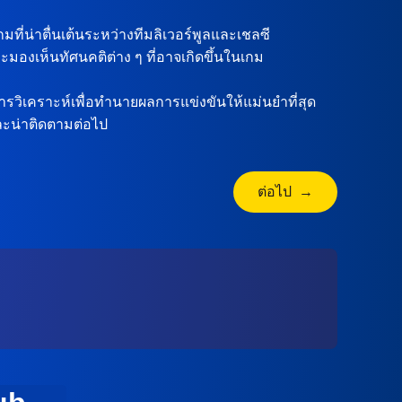
ที่น่าตื่นเต้นระหว่างทีมลิเวอร์พูลและเชลซี
ะมองเห็นทัศนคติต่าง ๆ ที่อาจเกิดขึ้นในเกม
รวิเคราะห์เพื่อทำนายผลการแข่งขันให้แม่นยำที่สุด
ะน่าติดตามต่อไป
ต่อไป →