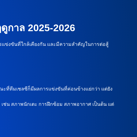
 ฤดูกาล 2025-2026
ข่งขันที่ใกล้เคียงกัน และมีความสำคัญในการต่อสู้
ที่ทีมเชลซีก็มีผลการแข่งขันที่ค่อนข้างแย่กว่า แต่ยัง
 เช่น สภาพนักเตะ การฝึกซ้อม สภาพอากาศ เป็นต้น แต่