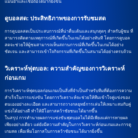
แม่นยำและเชื่อถือได้มากยิ่งขึ้น
ดูบอลสด: ประสิทธิภาพของการรับชมสด
การดูบอลสดเป็นประสบการณ์ที่น่าตื่นเต้นและสนุกสุดๆ สำหรับผู้ชม ที่
สามารถติดตามเหตุการณ์ที่เกิดขึ้นในเกมได้อย่างทันที โดยการดูบอล
สดจะช่วยให้ผู้ชมสามารถเห็นสถานการณ์ที่เกิดขึ้นในเกมได้อย่าง
ชัดเจน และสามารถเข้าใจกิจกรรมที่เกิดขึ้นในสนามได้อย่างครบถ้วน
วิเคราะห์ฟุตบอล: ความสำคัญของการวิเคราะห์
ก่อนเกม
การวิเคราะห์ฟุตบอลก่อนเกมเป็นสิ่งที่จำเป็นสำหรับทีมที่ต้องการความ
สำเร็จในการแข่งขัน โดยการวิเคราะห์จะช่วยให้ทีมเข้าใจคู่แข่งของ
ตนเองอย่างละเอียด และสามารถวางกลยุทธ์การเล่นให้เหมาะสมกับคู่
แข่งได้อย่างดี ทำให้มีโอกาสคว้าชัยชนะได้มากขึ้น
ในสรุป การทำนายผลการแข่งขันฟุตบอลไม่ได้มีเพียงแค่การทายผล
เพียงอย่างเดียว แต่ยังมีความสำคัญในการวิเคราะห์ก่อนเกมและการดู
เกมสด เพื่อเพิ่มโอกาสในการคว้าชัยชนะได้มากยิ่งขึ้น