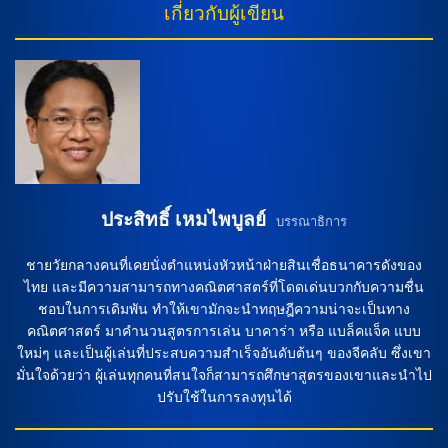
เกี่ยวกับผู้เขียน
ต้องพบกันในสนามแข่งขัน ทุกคนก็ต้องตื่นเต้นและตรึงใจกันอย่าง
มาก การทำนายผลบอลของทั้งสองทีมก็เป็นเรื่องที่น่าสนใจอย่าง
ยิ่ง เพราะไม่ว่าจะเป็นนิวคาสเซิลที่มาจากชุดฟอร์มที่ดีในเวลานี้
หรืออิปสวิชที่กำลังพ่ายแพ้ในการแข่งขัน การทำนายผลการ
แข่งขันระหว่างทั้งสองนี้จึงเป็นเรื่องที่น่าตื่นตาตื่นใจอย่างยิ่ง
วิเคราะห์บอลของทั้งสองทีมก็ต้องพิจารณาจากภาพรวมของทีมทั้ง
สองให้ดี โดยที่นิวคาสเซิลมีแต่นัดล่าสุดที่เขาได้แสดงให้เห็นถึง
ความมั่นใจและความเก่งของทีม ทั้งหมดนี้อาจทำให้นิวคาสเซิลมี
เปรียบในการแข่งขัน ในขณะที่อิปสวิชก็ต้องพึ่งพาการเก็บตัวมาก
ที่เกมล่าสุดของทีม ซึ่งอาจสร้างความเชื่อใจให้กับนักเล่นในการ
แข่งขันนี้ ดูบอลสดของการแข่งขันระหว่างนิวคาสเซิลและอิปส
ประสิทธิ์ เหมไพบูลย์
บรรณาธิการ
วิชจึงได้รับความสนใจอย่างมาก และการวิเคราะห์ฟุตบอลของ
การแข่งขันนี้ก็จะช่วยให้ผู้ชมได้เข้าใจเกี่ยวกับความสามารถของ
ชายวัยกลางคนที่เคยนั่งตำแหน่งหัวหน้าฝ่ายสินเชื่อธนาคารดังของ
ทั้งสองทีมให้ดีขึ้น นอกจากนี้การทำนายผลบอลของการแข่งขันนี้
ไทย และมีความสามารถทางคณิตศาสตร์ที่โดดเด่นบวกกับความชื่น
ยังเป็นเรื่องที่น่าตื่นตาตื่นใจอย่างมาก เพราะไม่ว่าจะเป็นนิวคาส
ชอบในการเดิมพัน ทำให้เขามักจะนำทฤษฎีความน่าจะเป็นทาง
เซิลหรืออิปสวิช การเก็บชัยชนะในเกมนี้ย่อมมีความสำคัญอย่าง
คณิตศาสตร์ มาคำนวนสูตรการเล่น บาคาร่า หรือ แบล็คแจ็ค แบบ
ยิ่ง ดังนั้น ความพร้อมของทั้งสองทีมนั้นจึงเป็นสิ่งที่ทุกคนต้องสนใจ
ใหม่ๆ และเป็นผู้เล่นที่ประสบความสำเร็จอันดับต้นๆ ของจีคลับ ซึ่งเขา
และติดตามอย่างใกล้ชิด เพราะการทำนายผลบอลของการ
มั่นใจด้วยว่า ผู้เล่นทุกคนที่สนใจก็สามารถศึกษาสูตรของเขาและนำไป
แข่งขันนี้ย่อมมีความสำคัญอย่างมาก เพราะไม่ว่าจะเป็นนิวคาส
เซิลหรืออิปสวิช การเก็บชัยชนะในเกมนี้ย่อมมีความสำคัญอย่าง
ปรับใช้ในการลงทุนได้
ยิ่ง ดังนั้น ทุกคนจึงควรติดตามการแข่งขันนี้อย่างใกล้ชิดและจง
มาเรื่องการทำนายผลบอลของการแข่งขันนี้ด้วยนะคะ! ความ