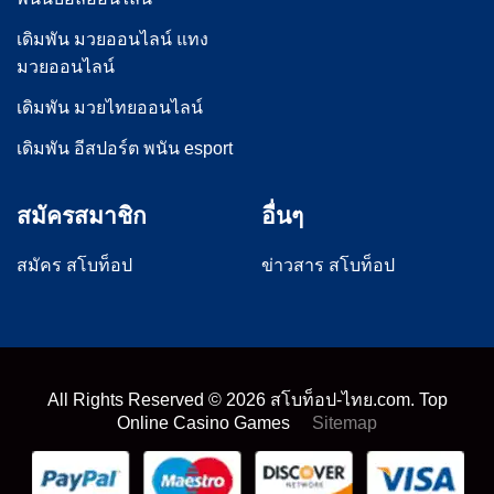
และทำนายผลบอลในการแข่งขันนี้อย่างมีระเบียบและมั่นใจ
เดิมพัน มวยออนไลน์ แทง
มวยออนไลน์
เดิมพัน มวยไทยออนไลน์
เดิมพัน อีสปอร์ต พนัน esport
สมัครสมาชิก
อื่นๆ
สมัคร สโบท็อป
ข่าวสาร สโบท็อป
All Rights Reserved ©
2026
สโบท็อป-ไทย.com. Top
Online Casino Games
Sitemap