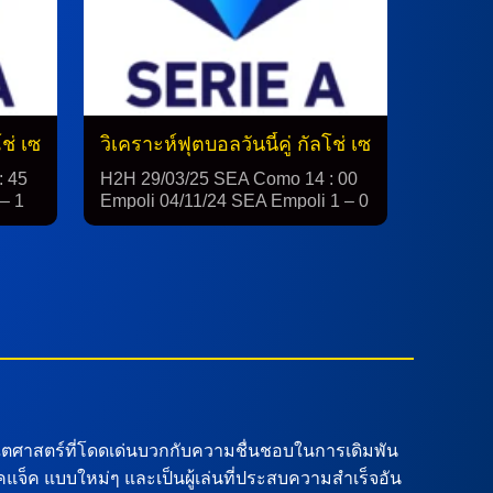
โช่ เซ
วิเคราะห์ฟุตบอลวันนี้คู่ กัลโช่ เซ
อส
เรียอา อิตาลี โคโม่ vs เอ็มโปลี
: 45
H2H 29/03/25 SEA Como 14 : 00
– 1
Empoli 04/11/24 SEA Empoli 1 – 0
– 0
Como 01/02/03 SEA Empoli 0 – 0
– 1
Como 13/09/02 SEA Como 0 – 2
– 1
Empoli 11/05/02 SEB Como 2 – 0
– 1
Empoli 08/12/01 SEB Empoli 0 – 1
– 1
Como โคโม่ 16/02/25 Fiorentina 0
– […]
– 2 Como 23/02/25 Como 2 – 1
[…]
ตศาสตร์ที่โดดเด่นบวกกับความชื่นชอบในการเดิมพัน
็ค แบบใหม่ๆ และเป็นผู้เล่นที่ประสบความสำเร็จอัน