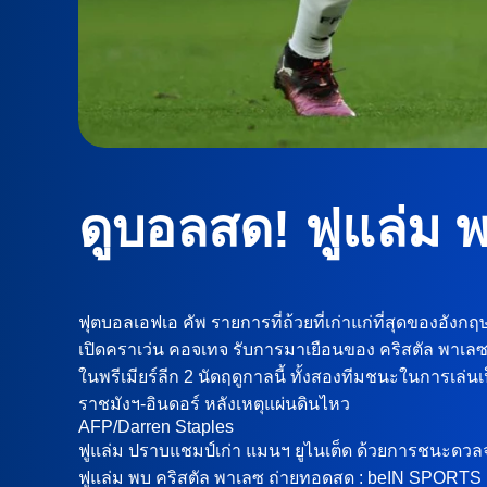
ดูบอลสด! ฟูแล่ม พบ
ฟุตบอลเอฟเอ คัพ รายการที่ถ้วยที่เก่าแก่ที่สุดของอัง
เปิดคราเว่น คอจเทจ รับการมาเยือนของ คริสตัล พาเลซ ท
ในพรีเมียร์ลีก 2 นัดฤดูกาลนี้ ทั้งสองทีมชนะในการเล
ราชมังฯ-อินดอร์ หลังเหตุแผ่นดินไหว
AFP/Darren Staples
ฟูแล่ม ปราบแชมป์เก่า แมนฯ ยูไนเต็ด ด้วยการชนะดวล
ฟูแล่ม พบ คริสตัล พาเลซ ถ่ายทอดสด : beIN SPORTS