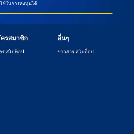
บใช้ในการลงทุนได้
ัครสมาชิก
อื่นๆ
คร สโบท็อป
ข่าวสาร สโบท็อป