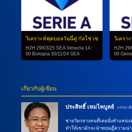
วิเคราะห์ฟุตบอลวันนี้คู่ กัลโช่ เซ
วิเคราะห
เรียอา อิตาลี เวเนเซีย vs โบ
เรียอา อ
H2H 29/03/25 SEA Venezia 14 :
H2H 29/
โลญญ่า
00 Bologna 30/11/24 SEA
00 Geno
Bologna 3 – 0 Venezia 08/05/22
– 3 Juv
SEA Venezia 4 – 3 Bologna
Juventus
21/11/21 SEA Bologna 0 – 1
SEA Gen
Venezia 02/02/02 SEA Bologna 1
06/05/2
– 1 Venezia 22/09/01 SEA
Juventu
เกี่ยวกับผู้เขียน
Venezia 0 – 1 Bologna 10/03/00
2 – 0 G
SEA Bologna 1 – 1 Venezia
Juventus
29/10/99 SEA Venezia 0 – […]
COI Juve
ประสิทธิ์ เหมไพบูลย์
บรรณาธิ
ชายวัยกลางคนที่เคยนั่งตำแหน่
ทำให้เขามักจะนำทฤษฎีความน่าจ