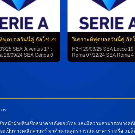
์ฟุตบอลวันนี้คู่ กัลโช่ เซ
วิเคราะห์ฟุตบอลวันนี้คู่ กัล
ิตาลี ยูเวนตุส vs เจนัว
เรียอา อิตาลี เลชเช่ vs เอเ
03/25 SEA Juventus 17 :
H2H 29/03/25 SEA Lecce 19 
โรม่า
a 28/09/24 SEA Genoa 0
Roma 07/12/24 SEA Roma 4 
entus 17/03/24 SEA
Lecce 01/04/24 SEA Lecce 0 
 0 – 0 Genoa 15/12/23
Roma 05/11/23 SEA Roma 2 
oa 1 – 1 Juventus
Lecce 11/02/23 SEA Lecce 1 
2 SEA Genoa 2 – 1
Roma 09/10/22 SEA Roma 2 
s 05/12/21 SEA Juventus
Lecce 20/01/22 COI Roma 3 
enoa 11/04/21 SEA
Lecce 23/02/20 SEA Roma 4 
 3 – 1 Genoa 13/01/21
ntus E 3 […]
การ
งหัวหน้าฝ่ายสินเชื่อธนาคารดังของไทย และมีความสามารถทางคณิ
ะเป็นทางคณิตศาสตร์ มาคำนวนสูตรการเล่น บาคาร่า หรือ แบล็คแจ