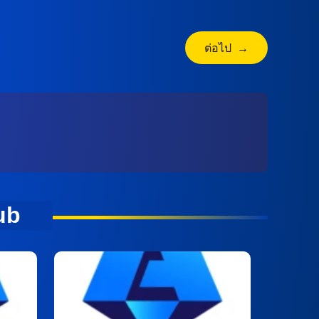
ต่อไป →
ub