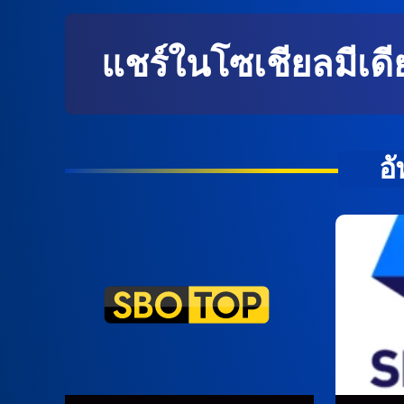
แชร์ในโซเชียลมีเดี
อ