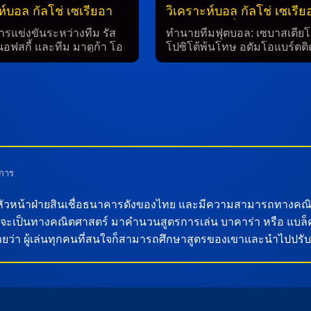
ห์บอล กัลโช่ เซเรียอา
วิเคราะห์บอล กัลโช่ เซเรีย
จนัว vs อูดิเนเซ่
อิตาลี กายารี่ vs นาโปลี
รแข่งขันระหว่างทีม รัส
ทำนายทีมฟุตบอล: เซบาสเตีย
นอฟสกี้ และทีม มาดูก้า โอ
โปซิโต้พ้นโทษ อดัมโอแบร์ตต
การแข่งขันระหว่างทีม รัส
แบน ข่าวดีสำหรับทีมเซบาสเต
นอฟสกี้ และทีม มาดูก้า โอ
เอสโปซิโต้เมื่อเซบาสเตียโนเอ
จะมีการจัดขึ้นในไม่ช้านี้
โต้พ้นโทษและกลับมาร่วมทีมอ
ก่อนการแข่งขันเป็นสิ่งที่
ครั้ง ซึ่งเป็นการเสริมกำลังทีมอ
 และจะมีผลกระทบต่อ
ประสิทธิภาพ แต่สำหรับทางก
องเกมเหล่านี้อย่างมาก
กลางก็จะต้องเสียสมาชิกหนึ่งค
ทีม รัสลัน มาลินอฟสกี้ ที่
อดัม โอแบร์ต ที่ติดโทษแบนไป
่วมการแข่งขันด้วยกองทัพ
กัน ในขณะเดียวกัน ทีมยังต้อง
5-2 ซึ่งมีผู้เล่นเช่น มอร์เท่
กับหลายนักเตะที่อยู่ในสถานะ
การ
ุ๊ป, รุสลัน มาลินอฟสกี้, คา
เจ็บ ซึ่งมีความแตกต่างกันไป
คูบาน และลอเรนโซ่ โคลอม
ตำแหน่งต่างๆ ทั้งในกองหลัง 
งหัวหน้าฝ่ายสินเชื่อธนาคารดังของไทย และมีความสามารถทางคณิ
เป็นกองหน้าของทีม
กลาง และกองหน้า การจัดทัพ
ะเป็นทางคณิตศาสตร์ มาคำนวนสูตรการเล่น บาคาร่า หรือ แบล็คแจ
้ยังมียุสติน บิโลว์ และ
วิเคราะห์บอล ทีมเซบาสเตียโ
จด้วยว่า ผู้เล่นทุกคนที่สนใจก็สามารถศึกษาสูตรของเขาและนำไปปรั
ติการ์ด ที่จะเป็นกองกลาง
โปซิโต้จะใช้การจัดทัพในระบบ
น บัสเกซ ที่จะเป็นกองหลัง
2 โดยใช้ไมเคิล โฟโลรุนโช่ใ
็ตาม ทีม รัสลัน มาลินอฟ
ปั้นเกม และมีคู่หน้าเป็น เซบาส
้องต่อสู้กับการขาดการเล่น
โน เอสโปซิโต้ และ เซมิห์ คิล
ล่ แบร์โตล่า, จอร์แดน เซ
ส่วนทีมฮวน เฆซุส และ สตานิ
ดัม บุคซ่า และ อเลสซานโดร
โลบอตกาก็ได้กลับมาร่วมทีมห