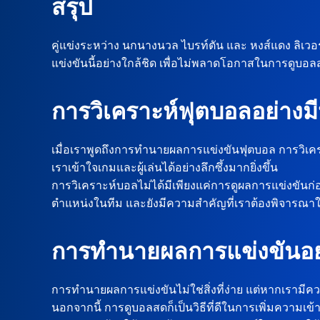
สรุป
คู่แข่งระหว่าง นกนางนวล ไบรท์ตัน และ หงส์แดง ลิเวอร
แข่งขันนี้อย่างใกล้ชิด เพื่อไม่พลาดโอกาสในการดูบ
การวิเคราะห์ฟุตบอลอย่างม
เมื่อเราพูดถึงการทำนายผลการแข่งขันฟุตบอล การวิเครา
เราเข้าใจเกมและผู้เล่นได้อย่างลึกซึ้งมากยิ่งขึ้น
การวิเคราะห์บอลไม่ได้มีเพียงแค่การดูผลการแข่งขัน
ตำแหน่งในทีม และยังมีความสำคัญที่เราต้องพิจารณ
การทำนายผลการแข่งขันอย่
การทำนายผลการแข่งขันไม่ใช่สิ่งที่ง่าย แต่หากเรามีคว
นอกจากนี้ การดูบอลสดก็เป็นวิธีที่ดีในการเพิ่มความเ