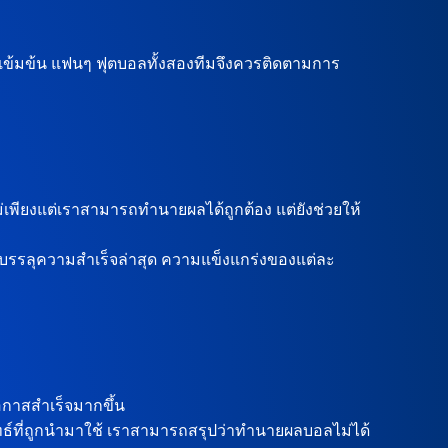
่างเข้มข้น แฟนๆ ฟุตบอลทั้งสองทีมจึงควรติดตามการ
่เพียงแต่เราสามารถทำนายผลได้ถูกต้อง แต่ยังช่วยให้
รบรรลุความสำเร็จล่าสุด ความแข็งแกร่งของแต่ละ
อกาสสำเร็จมากขึ้น
ุทธ์ที่ถูกนำมาใช้ เราสามารถสรุปว่าทำนายผลบอลไม่ได้