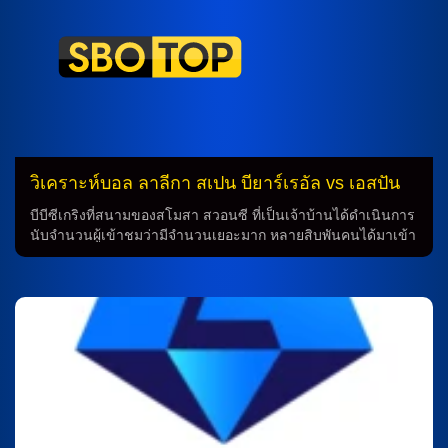
แต่พวกเขากำลังต้องเจอกับทีมที่แข็งแกร่งอย่าง แมนเชสเตอร์ ยู
ไนเตเด ที่ขณะนี้อยู่ในอันดับสูงสุดของตารางลีก การพบกันครั้ง
แรก ในการพบกันครั้งแรกของฤดูกาลนี้ระหว่างทั้งสองทีม ในเกม
ที่จัดที่สนามของ แมนเชสเตอร์ ยูไนเตเด สิ่งที่เกิดขึ้นคือการเสมอ
กัน 1-1 โดยทีมเหย้าได้ทำประตูให้เป็นเสมอก่อน ก่อนที่ แมนยู จะ
มีประตูเสมอในนาทีที่ 83 จาก ซองกูตู […]
วิเคราะห์บอล ลาลีกา สเปน บียาร์เรอัล vs เอสปัน
ญ่อล
บีบีซีเกริงที่สนามของสโมสา สวอนซี ที่เป็นเจ้าบ้านได้ดำเนินการ
นับจำนวนผู้เข้าชมว่ามีจำนวนเยอะมาก หลายสิบพันคนได้มาเข้า
ชมการแข่งขันระหว่าง โมนาโค ลิเวอร์พูล กับ ไอนด์โฮเวน เกน
คัน ในช่วงที่ทำนายเตรียมเริ่มขึ้น ด้วยเหตุการณ์ประจำวันที่เกิด
ขึ้นในทีมทั้งสองทีม การทำนาย: สภาพร่างกายของนักกีฬา
นักกีฬาในทีมโมนาโค ลิเวอร์พูลมีปัญหาที่สภาพร่างกายไม่
สมบูรณ์ โดยเฉพาะนักเตะชื่อดังอย่าง มาร์เซลีโน่ การ์เซีย โต
ราล และ วิลลี่ กอมบ์วาล่า ที่ไม่มีสมภาพกายสำหรับการเล่นใน
เกมนี้ นอกจากนี้ยังมี โลแกน คอสต้า ที่กำลังปรุงสภาพความพร้อม
ของตัวเอง ในขณะที่ อัลฟอนโซ่ เปดราซ่า ก็ต้องมีการตัดสินใจ
ในการหลีกเลี่ยงการรับโทษแบน ส่วนในทีมไอนด์โฮเวน เกนคัน
แม้ว่าไม่มีปัญหาสุขภาพของนักกีฬาในทีม เอ็มเรน โฆเซ่ มานูเอล