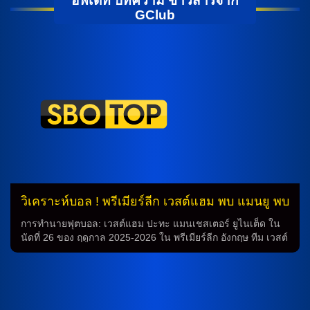
อัพเดท บทความ ข่าวสารจาก
GClub
วิเคราะห์บอล ! พรีเมียร์ลีก เวสต์แฮม พบ แมนยู พบ
10 ก.พ.69
การทำนายฟุตบอล: เวสต์แฮม ปะทะ แมนเชสเตอร์ ยูไนเต็ด ใน
นัดที่ 26 ของ ฤดูกาล 2025-2026 ใน พรีเมียร์ลีก อังกฤษ ทีม เวสต์
แฮม จะพบกับ แมนเชสเตอร์ ยูไนเตเด ที่สนามเหย้าของพวกเขา
สเตเดียม บนวันอังคารที่ 10 กุมภาพันธ์ 2569 เวลา 03.15 น.ตาม
เวลาประเทศไทย เวสต์แฮม ได้เริ่มฤดูกาลนี้ด้วยการแข่งขันที่ดี มี
ความแข่งขันอย่างหนักในทุกรายการ เขาได้ชนะและเสมอใน
ช่วงเวลาติดต่อกัน โดยมี 44 แต้ม ประทับอันดับ 4 ในตารางลีก