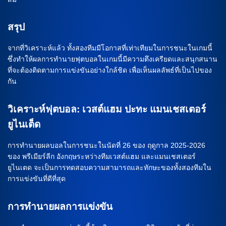
สรุป
จากที่วิเคราะห์แล้ว ทั้งสองทีมมีโอกาสที่เท่าเทียมในการชนะในเกมนี้
ซึ่งทำให้ผลการทำนายฟุตบอลในเกมนี้มีความตึงเครียดและสนุกสนาน
ที่จะต้องติดตามการแข่งขันอย่างใกล้ชิด เพื่อเห็นผลลัพธ์ที่เป็นไปของ
กัน
วิเคราะห์ฟุตบอล: เวสต์แฮม ปะทะ แมนเชสเตอร์
ยูไนเต็ด
การทำนายผลบอลในการชนะในนัดที่ 26 ของ ฤดูกาล 2025-2026
ของ พรีเมียร์ลีก อังกฤษระหว่างทีมเวสต์แฮม และแมนเชสเตอร์
ยูไนเตด จะเป็นการทดสอบความสามารถและทักษะของทั้งสองทีมใน
การแข่งขันที่ดีที่สุด
การทำนายผลการแข่งขัน