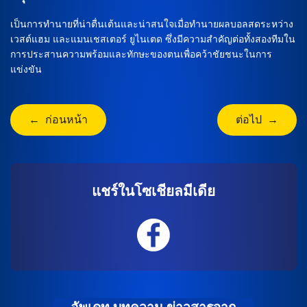
เป็นการทำนายที่น่าตื่นเต้นและน่าสนใจเมื่อทำนายผลบอลสดระหว่าง
เวสต์แฮม และแมนเชสเตอร์ ยูไนเตด ซึ่งมีความสำคัญต่อทั้งสองทีมใน
การประสานความพร้อมและทักษะของตนเพื่อคว้าชัยชนะในการ
แข่งขัน
← ก่อนหน้า
ต่อไป →
แชร์ในโซเชียลมีเดีย