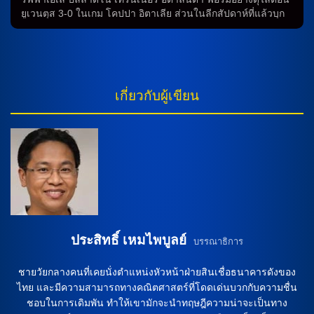
ยูเวนตุส 3-0 ในเกม โคปปา อิตาเลีย ส่วนในลีกสัปดาห์ที่แล้วบุก
ไปเสมอกับ โคโม่ 0-0 ทีมจะไม่มีทั้ง มาร์เท่น เดอ รอน มิดฟิลด์
และ ออเนสต์ อาฮานอร์ กองหลังที่ติดโทษแบนทั้งคู่ ส่วน มิตเชล
บัคเกอร์ สภาพร่างกายไม่สมบูรณ์ ไอซัค ไฮเอน จะลงคุมเกมรับกับ
เบรัต ฌิมซิตี้ และ อร์โจ้ สกัลวินี่ แดนกลางให้ มาริโอ ปาซาลิช
ลงทำเกมร่วมกับ ดาวิเด้ ซัปปาคอสต้า, เอแดร์ซอน และ นิโคล่า
เกี่ยวกับผู้เขียน
ซาเลฟสกี้ เกมรุก ชาร์ลส์ เด เคเตลาเร่, จานลูก้า สกามัคก้า และ
จาโคโม่ ราสปาโดรี่ ยืนสามประสาน ดาวิเด้ […]
ประสิทธิ์ เหมไพบูลย์
บรรณาธิการ
ชายวัยกลางคนที่เคยนั่งตำแหน่งหัวหน้าฝ่ายสินเชื่อธนาคารดังของ
ไทย และมีความสามารถทางคณิตศาสตร์ที่โดดเด่นบวกกับความชื่น
ชอบในการเดิมพัน ทำให้เขามักจะนำทฤษฎีความน่าจะเป็นทาง