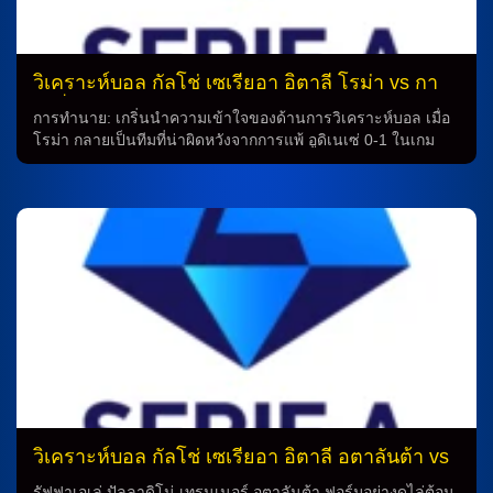
กอนซาเลซ ก็ยังต้องเผชิญกับความไม่สมบูรณ์ของฆาเบียร์ ปูอาโด้
อีกหนึ่งนักเตะที่มีปัญหาที่สภาพร่างกาย อย่างไรก็ตาม ทีมนี้ยังมี
การเตรียมความพร้อมทางกายให้ดีที่สุดเพื่อรับมือกับทีมรุกของเขา
การทำนาย: แนวตั้งและแนวนอนของทีม นักกีฬาในทีมโมนาโค
วิเคราะห์บอล กัลโช่ เซเรียอา อิตาลี โรม่า vs กา
ลิเวอร์พูลจะเล่นด้วยระบบ 4-4-2 โดยจะมี ลุยซ์ จูเนียร์ และ ซาน
ยารี่
ติอาโก้ มูรินโญ่ เป็นเสาหลักในกองกลาง […]
การทำนาย: เกริ่นนำความเข้าใจของด้านการวิเคราะห์บอล เมื่อ
โรม่า กลายเป็นทีมที่น่าผิดหวังจากการแพ้ อูดิเนเซ่ 0-1 ในเกม
ล่าสุด บวกกับสภาพทีมที่ยังคงมีผู้เล่นสำคัญบาดเจ็บอย่าง อาร์เต็ม
ดอฟบิค, มานู โกเน่, และ โรบินิโอ วาซ ที่ยังไม่พร้อมสำหรับการ
แข่งขัน การทำนายว่า โรม่า จะต้องพึ่งพาทั้ง เปาโล ดีบาล่า และ
ไบรอัน ซาราโกซ่า ในการสร้างความเสถียรให้กับทีมในเกมถัดไป
วิเคราะห์ฟุตบอล: กำลังแทนที่ด้านการวิเคราะห์ฟุตบอล ในขณะ
เดียวกัน เอง โรม่า กำลังเจรจาจับความมั่นใจและฟอร์มในการ
เป็นทีมที่ไม่สู้ความพ่ายใน 3 เกมล่าสุด ที่ได้ชนะทีมอื่นอย่าง วีโร
น่า 4-0 อย่างลงตัว ทีมจะต้องสู้กับ ฟาบิโอ ปิซาคาเน่ กุนซือ ที่เต็ม
ไปด้วยความมั่นใจจากการชนะต่อเนื่อง 3 เกม การทำนาย: การ
เป็นที่น่าจะเกิดขึ้นในเกมถัดไป โรม่า จะต้องพบกับการทดสอบที่ดุ
เดือดจาก ฟาบิโอ ปิซาคาเน่ กุนซือ ซึ่งดูเหมือนว่าจะเป็นการ
ทดสอบที่ยากลำบากสำหรับทีม โรม่า ที่ยังคงมีการปรับเปลี่ยนทีม
แบบต่อเนื่อง เพื่อทำให้ทีมเก่งขึ้น […]
วิเคราะห์บอล กัลโช่ เซเรียอา อิตาลี อตาลันต้า vs
เครโมเนเซ่
รัฟฟาเอเล่ ปัลลาดิโน่ เทรนเนอร์ อตาลันต้า ฟอร์มอย่างดุไล่ต้อน