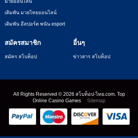
มวยออนไลน์
เดิมพัน มวยไทยออนไลน์
เดิมพัน อีสปอร์ต พนัน esport
สมัครสมาชิก
อื่นๆ
สมัคร สโบท็อป
ข่าวสาร สโบท็อป
All Rights Reserved ©
2026
สโบท็อป-ไทย.com. Top
Online Casino Games
Sitemap