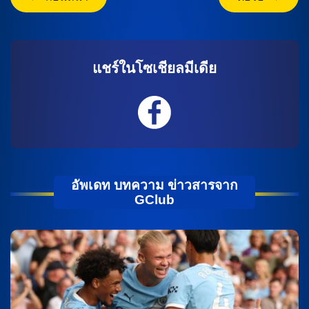
แชร์ในโซเชียลมีเดีย
อัพเดท บทความ ข่าวสารจาก
GClub