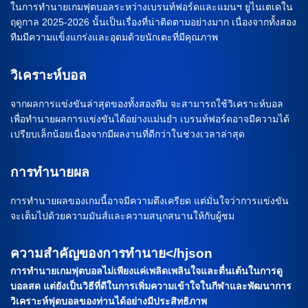
ในการทำนายเกมฟุตบอลระหว่างเบรนท์ฟอร์ดและแมนฯ ยูไนเตเดใน
ฤดูกาล 2025-2026 นั้นเป็นเรื่องที่น่าติดตามอย่างมาก เนื่องจากทั้งสอง
ทีมมีความแข็งแกร่งและอุดมด้วยนักเตะที่มีคุณภาพ
วิเคราะห์บอล
จากผลการแข่งขันล่าสุดของทั้งสองทีม จะสามารถใช้วิเคราะห์บอล
เพื่อทำนายผลการแข่งขันได้อย่างแม่นยำ เบรนท์ฟอร์ดอาจมีความได้
เปรียบเล็กน้อยเนื่องจากมีผลงานที่ดีกว่าในช่วงเวลาล่าสุด
การทำนายผล
การทำนายผลของเกมนี้อาจมีความตึงเครียด แต่มั่นใจว่าการแข่งขัน
จะเต็มไปด้วยความมันส์และความสนุกสนานให้กับผู้ชม
ความสำคัญของการทำนาย</hjson
การทำนายเกมฟุตบอลไม่เพียงแค่เพลิดเพลินใจและตื่นเต้นในการดู
บอลสด แต่ยังเป็นวิธีที่ดีในการเพิ่มความเข้าใจในกีฬาและพัฒนาการ
วิเคราะห์ฟุตบอลของท่านได้อย่างมีประสิทธิภาพ