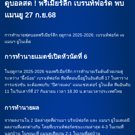
ดูบอลสด ! พรีเมียร์ลีก เบรนท์ฟอร์ด พบ
แมนยู 27 ก.ย.68
การทำนายฟุตบอลพรีเมียร์ลีก ฤดูกาล 2025-2026: เบรนท์ฟอร์ด vs
แมนฯ ยูไนเต็ด
การทำนายแมตช์เปิดหัวนัดที่ 6
ในฤดูกาล 2025-2026 ของพรีเมียร์ลีก การทำนายเริ่มต้นด้วยเกมคู่
ระหว่าง “ผึ้งน้อย” เบรนท์ฟอร์ด ทีมที่ตอนนี้อยู่ในอันดับที่ 17 ในตาราง
การแข่งขัน จะต้องพบกับ “ปีศาจแดง” แมนเชสเตอร์ ยูไนเต็ด ทีมอันดับ
11 ในวันเสาร์ที่ 27 กันยายน เวลา 18.30 น.ตามเวลาประเทศไทย
การทำนายผล
จากผลงานใน 2 นัดล่าสุดที่ผ่านมา บริจน์ฟอร์ด และ แมนฯ ยูไนเตเดมี
ผลงานที่แตกต่างกัน โดยที่เบรนท์ฟอร์ดชนะเกมล่าสุด 4-3 ในเกมที่
นอกบ้าน ในขณะที่ แมนยูเสียเกม 2-1 ในเกมที่อยู่บ้าน