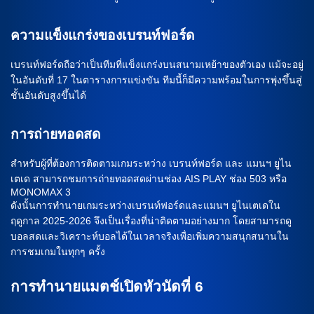
ความแข็งแกร่งของเบรนท์ฟอร์ด
เบรนท์ฟอร์ดถือว่าเป็นทีมที่แข็งแกร่งบนสนามเหย้าของตัวเอง แม้จะอยู่
ในอันดับที่ 17 ในตารางการแข่งขัน ทีมนี้ก็มีความพร้อมในการพุ่งขึ้นสู่
ชั้นอันดับสูงขึ้นได้
การถ่ายทอดสด
สำหรับผู้ที่ต้องการติดตามเกมระหว่าง เบรนท์ฟอร์ด และ แมนฯ ยูไน
เตเด สามารถชมการถ่ายทอดสดผ่านช่อง AIS PLAY ช่อง 503 หรือ
MONOMAX 3
ดังนั้นการทำนายเกมระหว่างเบรนท์ฟอร์ดและแมนฯ ยูไนเตเดใน
ฤดูกาล 2025-2026 จึงเป็นเรื่องที่น่าติดตามอย่างมาก โดยสามารถดู
บอลสดและวิเคราะห์บอลได้ในเวลาจริงเพื่อเพิ่มความสนุกสนานใน
การชมเกมในทุกๆ ครั้ง
การทำนายแมตช์เปิดหัวนัดที่ 6