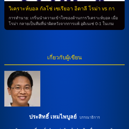
การเตรียมความพร้อมทางกายให้ดีที่สุดเพื่อรับมือกับทีมรุกของเขา
การทำนาย: แนวตั้งและแนวนอนของทีม นักกีฬาในทีมโมนาโค
วิเคราะห์บอล กัลโช่ เซเรียอา อิตาลี โรม่า vs กา
ลิเวอร์พูลจะเล่นด้วยระบบ 4-4-2 โดยจะมี ลุยซ์ จูเนียร์ และ ซาน
ยารี่
ติอาโก้ มูรินโญ่ เป็นเสาหลักในกองกลาง […]
การทำนาย: เกริ่นนำความเข้าใจของด้านการวิเคราะห์บอล เมื่อ
โรม่า กลายเป็นทีมที่น่าผิดหวังจากการแพ้ อูดิเนเซ่ 0-1 ในเกม
ล่าสุด บวกกับสภาพทีมที่ยังคงมีผู้เล่นสำคัญบาดเจ็บอย่าง อาร์เต็ม
ดอฟบิค, มานู โกเน่, และ โรบินิโอ วาซ ที่ยังไม่พร้อมสำหรับการ
แข่งขัน การทำนายว่า โรม่า จะต้องพึ่งพาทั้ง เปาโล ดีบาล่า และ
ไบรอัน ซาราโกซ่า ในการสร้างความเสถียรให้กับทีมในเกมถัดไป
วิเคราะห์ฟุตบอล: กำลังแทนที่ด้านการวิเคราะห์ฟุตบอล ในขณะ
เกี่ยวกับผู้เขียน
เดียวกัน เอง โรม่า กำลังเจรจาจับความมั่นใจและฟอร์มในการ
เป็นทีมที่ไม่สู้ความพ่ายใน 3 เกมล่าสุด ที่ได้ชนะทีมอื่นอย่าง วีโร
น่า 4-0 อย่างลงตัว ทีมจะต้องสู้กับ ฟาบิโอ ปิซาคาเน่ กุนซือ ที่เต็ม
ไปด้วยความมั่นใจจากการชนะต่อเนื่อง 3 เกม การทำนาย: การ
เป็นที่น่าจะเกิดขึ้นในเกมถัดไป โรม่า จะต้องพบกับการทดสอบที่ดุ
เดือดจาก ฟาบิโอ ปิซาคาเน่ กุนซือ ซึ่งดูเหมือนว่าจะเป็นการ
ทดสอบที่ยากลำบากสำหรับทีม โรม่า ที่ยังคงมีการปรับเปลี่ยนทีม
แบบต่อเนื่อง เพื่อทำให้ทีมเก่งขึ้น […]
ประสิทธิ์ เหมไพบูลย์
บรรณาธิการ