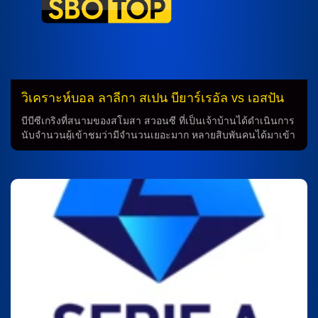
แรก ในการพบกันครั้งแรกของฤดูกาลนี้ระหว่างทั้งสองทีม ในเกม
ที่จัดที่สนามของ แมนเชสเตอร์ ยูไนเตเด สิ่งที่เกิดขึ้นคือการเสมอ
กัน 1-1 โดยทีมเหย้าได้ทำประตูให้เป็นเสมอก่อน ก่อนที่ แมนยู จะ
มีประตูเสมอในนาทีที่ 83 จาก ซองกูตู […]
วิเคราะห์บอล ลาลีกา สเปน บียาร์เรอัล vs เอสปัน
ญ่อล
บีบีซีเกริงที่สนามของสโมสา สวอนซี ที่เป็นเจ้าบ้านได้ดำเนินการ
นับจำนวนผู้เข้าชมว่ามีจำนวนเยอะมาก หลายสิบพันคนได้มาเข้า
ชมการแข่งขันระหว่าง โมนาโค ลิเวอร์พูล กับ ไอนด์โฮเวน เกน
คัน ในช่วงที่ทำนายเตรียมเริ่มขึ้น ด้วยเหตุการณ์ประจำวันที่เกิด
ขึ้นในทีมทั้งสองทีม การทำนาย: สภาพร่างกายของนักกีฬา
นักกีฬาในทีมโมนาโค ลิเวอร์พูลมีปัญหาที่สภาพร่างกายไม่
สมบูรณ์ โดยเฉพาะนักเตะชื่อดังอย่าง มาร์เซลีโน่ การ์เซีย โต
ราล และ วิลลี่ กอมบ์วาล่า ที่ไม่มีสมภาพกายสำหรับการเล่นใน
เกมนี้ นอกจากนี้ยังมี โลแกน คอสต้า ที่กำลังปรุงสภาพความพร้อม
ของตัวเอง ในขณะที่ อัลฟอนโซ่ เปดราซ่า ก็ต้องมีการตัดสินใจ
ในการหลีกเลี่ยงการรับโทษแบน ส่วนในทีมไอนด์โฮเวน เกนคัน
แม้ว่าไม่มีปัญหาสุขภาพของนักกีฬาในทีม เอ็มเรน โฆเซ่ มานูเอล
กอนซาเลซ ก็ยังต้องเผชิญกับความไม่สมบูรณ์ของฆาเบียร์ ปูอาโด้
อีกหนึ่งนักเตะที่มีปัญหาที่สภาพร่างกาย อย่างไรก็ตาม ทีมนี้ยังมี