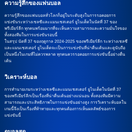
ความรู้สึกของแฟนบอล
ความรู้สึกของแฟนบอลทั่วโลกก็อยู่ในระดับสูงในการรอคอยการ
แข่งขันระหว่างเชลซีและแมนเชสเตอร์ ยูไนเต็ดในนัดที่ 37 ของ
พรีเมียร์ลีก ทุกคนพร้อมมากที่จะเห็นความสามารถและความมั่นใจของ
ทั้งสองทีมในการแข่งขันรอบนี้
ในสรุป นัดที่ 37 ของฤดูกาล 2024-2025 ของพรีเมียร์ลีก ระหว่างเชลซี
และแมนเชสเตอร์ ยูไนเต็ดจะเป็นการแข่งขันที่น่าตื่นเต้นและดูนับถือ
เป็นหนึ่งในเกมที่ไม่ควรพลาด ทุกคนควรรอคอยการแข่งขันนี้อย่างตื่น
เต้น
วิเคราะห์บอล
การทำนายเกมระหว่างเชลซีและแมนเชสเตอร์ ยูไนเต็ดในนัดที่ 37
ของพรีเมียร์ลีกเป็นเรื่องที่น่าตื่นเต้นอย่างแน่นอน ทั้งสองทีมมีความ
สามารถและประสิทธิภาพในการแข่งขันอย่างสูง การวิเคราะห์บอลใน
เกมนี้จึงเป็นเรื่องที่ท้าทายและทุกคนต้องการเห็นผลลัพธ์ของการ
แข่งขันนี้
ดูบอลสด