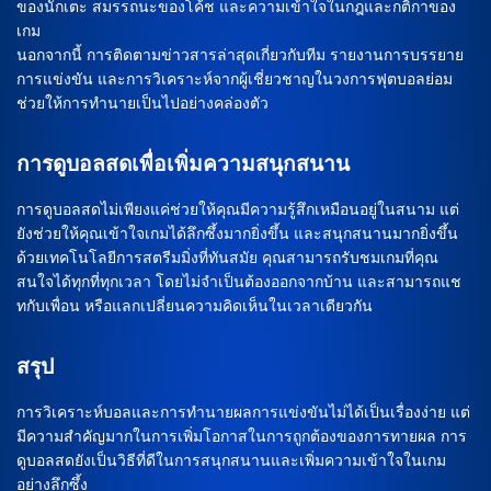
ของนักเตะ สมรรถนะของโค้ช และความเข้าใจในกฎและกติกาของ
เกม
นอกจากนี้ การติดตามข่าวสารล่าสุดเกี่ยวกับทีม รายงานการบรรยาย
การแข่งขัน และการวิเคราะห์จากผู้เชี่ยวชาญในวงการฟุตบอลย่อม
ช่วยให้การทำนายเป็นไปอย่างคล่องตัว
การดูบอลสดเพื่อเพิ่มความสนุกสนาน
การดูบอลสดไม่เพียงแค่ช่วยให้คุณมีความรู้สึกเหมือนอยู่ในสนาม แต่
ยังช่วยให้คุณเข้าใจเกมได้ลึกซึ้งมากยิ่งขึ้น และสนุกสนานมากยิ่งขึ้น
ด้วยเทคโนโลยีการสตรีมมิ่งที่ทันสมัย คุณสามารถรับชมเกมที่คุณ
สนใจได้ทุกที่ทุกเวลา โดยไม่จำเป็นต้องออกจากบ้าน และสามารถแช
ทกับเพื่อน หรือแลกเปลี่ยนความคิดเห็นในเวลาเดียวกัน
สรุป
การวิเคราะห์บอลและการทำนายผลการแข่งขันไม่ได้เป็นเรื่องง่าย แต่
มีความสำคัญมากในการเพิ่มโอกาสในการถูกต้องของการทายผล การ
ดูบอลสดยังเป็นวิธีที่ดีในการสนุกสนานและเพิ่มความเข้าใจในเกม
อย่างลึกซึ้ง