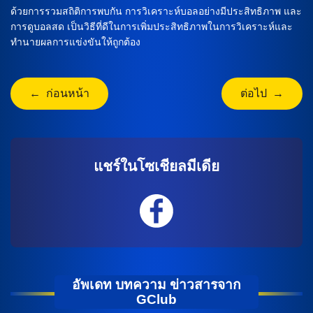
ด้วยการรวมสถิติการพบกัน การวิเคราะห์บอลอย่างมีประสิทธิภาพ และ
การดูบอลสด เป็นวิธีที่ดีในการเพิ่มประสิทธิภาพในการวิเคราะห์และ
ทำนายผลการแข่งขันให้ถูกต้อง
← ก่อนหน้า
ต่อไป →
แชร์ในโซเชียลมีเดีย
อัพเดท บทความ ข่าวสารจาก
GClub