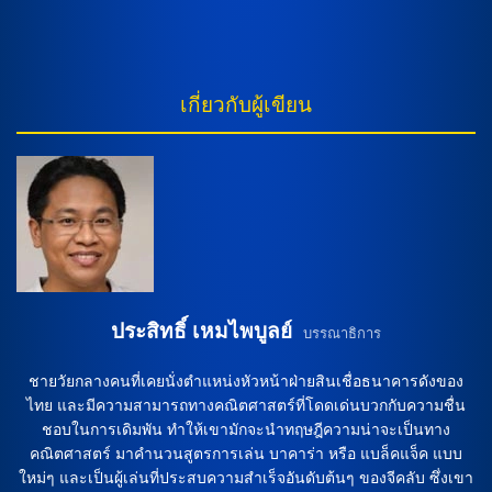
ทีมอันดับ 5 ในตารางพรีเมียร์ลีก ที่มีคะแนน 63 แต้ม จะพบกับทีม
“ปีศาจแดง” แมนเชสเตอร์ ยูไนเต็ด ที่ตอนนี้อยู่อันดับ 16 ใน
ตารางและมีคะแนน 39 แต้ม ในครั้งนี้ที่พบกัน ทั้งสองทีมจะ
แข่งขันในวันที่ 16 พฤษภาคม 68 เวลา 02.15 น. เวลา
เกี่ยวกับผู้เขียน
ประเทศไทย การทำนายเกม การทำนายเกมนี้ก็ยังเป็นเรื่องที่น่า
ตื่นเต้น ทั้งสองทีมมีความพยายามอย่างมากในการคว้าคะแนนใน
การแข่งขันนี้ โดยในการพบกันครั้งก่อนที่เกิดขึ้นในเดือน
พฤศจิกายนที่ผ่านมา ทีมแมนเชสเตอร์ ยูไนเต็ด และเชลซี ได้
เสมอกันด้วยผลลัพธ์ 1-1 ซึ่งทำให้คาดเดาว่าเกมครั้งนี้จะเป็นเกมที่
มีความเข้มข้นและน่าตื่นเต้นมากขึ้น ความพยายามของทั้งสอง
ทีม เชลซี ทีมที่มีประสบการณ์และความเข้มแข็งทางกองกลาง
และป้องกัน จะพยายามคว้าคะแนนเต็มที่เพื่อเข้าสู่รอบต่อไปของยู
ฟ่า แชมเปี้ยนส์ลีก ในขณะเดียวกัน แมนเชสเตอร์ […]
ประสิทธิ์ เหมไพบูลย์
บรรณาธิการ
ชายวัยกลางคนที่เคยนั่งตำแหน่งหัวหน้าฝ่ายสินเชื่อธนาคารดังของ
ไทย และมีความสามารถทางคณิตศาสตร์ที่โดดเด่นบวกกับความชื่น
ชอบในการเดิมพัน ทำให้เขามักจะนำทฤษฎีความน่าจะเป็นทาง
คณิตศาสตร์ มาคำนวนสูตรการเล่น บาคาร่า หรือ แบล็คแจ็ค แบบ
ใหม่ๆ และเป็นผู้เล่นที่ประสบความสำเร็จอันดับต้นๆ ของจีคลับ ซึ่งเขา