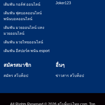
Joker123
เดิมพัน กอล์ฟ ออนไลน์
เดิมพัน ฟุตบอลออนไลน์
พนันบอลออนไลน์
เดิมพัน มวยออนไลน์ แทง
มวยออนไลน์
เดิมพัน มวยไทยออนไลน์
เดิมพัน อีสปอร์ต พนัน esport
สมัครสมาชิก
อื่นๆ
สมัคร สโบท็อป
ข่าวสาร สโบท็อป
All Rights Reserved ©
2026
สโบท็อป-ไทย.com. Top