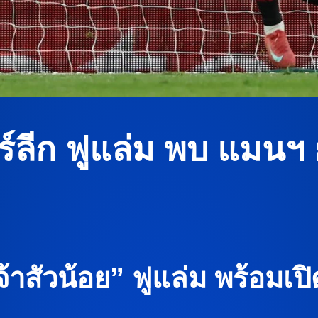
ยร์ลีก ฟูแล่ม พบ แมนฯ 
เจ้าสัวน้อย” ฟูแล่ม พร้อมเ