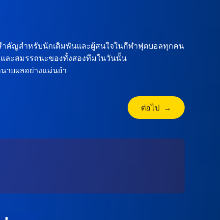
่สำคัญสำหรับนักเดิมพันและผู้สนใจในกีฬาฟุตบอลทุกคน
มและสมรรถนะของทั้งสองทีมในวันนั้น
ทำนายผลอย่างแม่นยำ
ต่อไป →