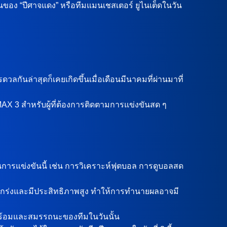
ือนของ “ปีศาจแดง” หรือทีมแมนเชสเตอร์ ยูไนเต็ดในวัน
ลกันล่าสุดก็เคยเกิดขึ้นเมื่อเดือนมีนาคมที่ผ่านมาที่
MAX 3 สำหรับผู้ที่ต้องการติดตามการแข่งขันสด ๆ
การแข่งขันนี้ เช่น การวิเคราะห์ฟุตบอล การดูบอลสด
็งแกร่งและมีประสิทธิภาพสูง ทำให้การทำนายผลอาจมี
ร้อมและสมรรถนะของทีมในวันนั้น