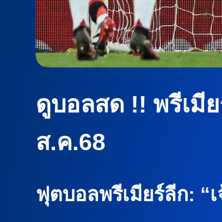
ดูบอลสด !! พรีเมี
ส.ค.68
ฟุตบอลพรีเมียร์ลีก: “