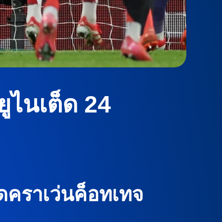
ยูไนเต็ด 24
ปิดคราเว่นค็อทเทจ