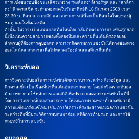
การแข่งขันรอบชิงชนะเลิศระหว่าง “หงส์แดง” ลิเวอร์พูล และ “สาลิกา
ดง” นิวคาสเซิ่ล จะถ่ายทอดสดในวันอาทิตย์ที่ 16 มีนาคม 2568 เวลา
23.30 น. ที่สนามเวมบลีย์ และสถานการณ์นี้จะเป็นที่สนใจใหญ่ของผู้
ชมทุกคนในทั้งสองทีม
ดังนั้น ไม่ว่าจะเป็นแฟนบอลทีมไหนก็อย่าลืมติดตามการแข่งขันสุดยอด
นี้เพื่อเห็นความสามารถของทั้งสองทีมและความตื่นเต้นที่รอคอยอยู่
สำหรับผู้ที่ต้องการดูบอลสด สามารถติดตามการแข่งขันได้ทางช่องทาง
ออนไลน์หลากหลาย เพื่อไม่พลาดเรื่องนำเสนอที่น่าตื่นเต้น
วิเคราะห์บอล
การวิเคราะห์บอลในการแข่งขันคัพคาราบาวระหว่าง ลิเวอร์พูล และ
นิวคาสเซิ่ล เป็นเรื่องที่น่าตื่นเต้นอันหลากหลาย โดยนักวิเคราะห์บอล
มักจะพยายามใช้หลักการและสถิติเพื่อประมาณผลการแข่งขันในที่นี้
โดยการวิเคราะห์บอลสามารถช่วยให้เห็นภาพรวมของทั้งสองทีมว่ามี
ความแข็งแกร่งแค่ไหน เช่น การวิเคราะห์ระยะยาวของผลการแข่งขัน
ระหว่างทีมที่มีประวัติการพบกันมาก่อน สถิติการทำประตู และการใช้
กลยุทธ์ในการแข่งขัน
ดูบอลสด