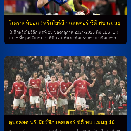
ทำนายผลการแข่งขัน การทำนายผลการแข่งขันเป็นเรื่องที่ต้อง
ใช้ความชำนาญในการวิเคราะห์บอล เพื่อที่จะสามารถวิเคราะห์
ฟุตบอลได้อย่างแม่นยำ โดยนักวิเคราะห์บอลจะต้องดูบอลสดเพื่อ
เก็บข้อมูลและทำวิเคราะห์ให้ตรงกับความเป็นจริง ทีม “หงส์แดง”
วิเคราะห์บอล ! พรีเมียร์ลีก เลสเตอร์ ซิตี้ พบ แมนยู
ลิเวอร์พูล ได้แสดงความแข็งแกร่งในทั้งกาลาการแข่งขันล่าสุด
พบ 16 มี.ค.68
และมีการเตรียมตัวอย่างดีในการพบกับทีม “สาลิกาดง” นิวคาส
ในศึกพรีเมียร์ลีก นัดที่ 29 ของฤดูกาล 2024-2025 ทีม LESTER
เซิ่ล ทำให้การทำนายผลการแข่งขันในครั้งนี้กลายเป็นเรื่องที่น่า
CITY ที่อยู่อยู่อันดับ 19 ที่มี 17 แต้ม จะต้อนรับการมาเยือนจาก
ตื่นเต้น นี่คือโอกาสที่ทีมทั้งสองจะต้องใช้ความสามารถของตัวเอง
MANCHESTER UNITED ที่อยู่อันดับ 15 ที่มี 34 แต้ม ในเกมที่จะ
ให้เต็มที่ที่สุด และพยายามให้สามารถเข้าสู่รอบชิงชนะเลิศ เพื่อ
ถ่ายทอดสดวันอาทิตย์ที่ 16 มีนาคม 2568 เวลา 02.00 น. ตาม
ประสบความสำเร็จในการคว้าแชมป์ การเตรียมความพร้อมก่อน
เวลาประเทศไทย **วิเคราะห์บอล!! คาราบาว คัพ ลิเวอร์พูล พบ
การแข่งขัน […]
นิวคาสเซิ่ล 16 มี.ค.68** ในการพบกันใน 5 นัดล่าสุด ทีม
Manchester United ได้ชนะทั้งหมด ทั้งในฤดูกาลนี้ ที่พบกันไป
แล้ว 3 นัด ทั้งใน Carabao Cup, ลีก เอง, และ FA […]
ดูบอลสด พรีเมียร์ลีก เลสเตอร์ ซิตี้ พบ แมนยู 16
มี.ค.68