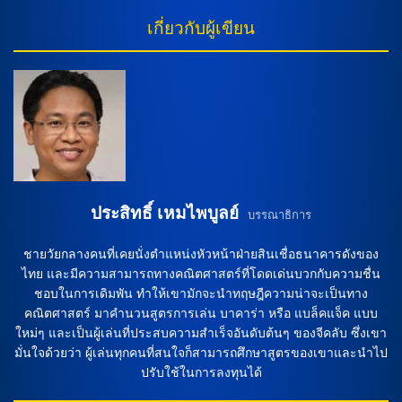
จากการชนะเพื่อเพิ่มโอกาสในการชิงแชมป์พรีเมียร์ลีก ฤดูกาลนี้
เกี่ยวกับผู้เขียน
เนื่องจากทีมมีคะแนน 55 คะแนนและต้องการเข้าชิงเข้าสู่ท็อปสี่
ของตารางจัดอันดับ **ความยากลำบากของการแข่งขัน** ทีมเชล
ซีอยู่ในอันดับที่ 4 ของตารางจัดอันดับด้วยคะแนน 49 คะแนน
และกำลังเดินเข้าสู่ฤดูกาลที่สำคัญ อย่างมั่นคง การเผชิญหน้ากับ
ทีมอาร์เซน่อลจึงเป็นการทดสอบความแข็งแกร่งของทั้งสองทีม
อย่างแท้จริง **สถิติการพบกัน** จากสถิติการพบกันระหว่างทั้งสอง
ทีมใน 5 นัดหลังสุด ทีมอาร์เซน่อลได้ชนะ 3 นัด และเสมอ 2 นัด
ซึ่งหมายความว่าทั้งสองทีมเป็นทีมที่มีความสามารถในการ
แข่งขันอย่างเท่าเทียม **การทำนายผล** โดยการทำนายผลการ
แข่งขันนี้ การทำนายฟุตบอลว่าทีมอาร์เซน่อลจะสามารถชนะทีม
เชลซีในบิ๊กแมตช์ที่เตรียมขึ้นในสนามโฮมอารีน่าของทีมอาร์เซน่
ประสิทธิ์ เหมไพบูลย์
บรรณาธิการ
อล และจะเข้าสู่ชิงชนะเลิศของพรีเมียร์ลีก **การถ่ายทอดสด** ไม่
ควรพลาดการดูการแข่งขันในวันอาทิตย์ที่ 16 มีนาคม 2568 เวลา
ชายวัยกลางคนที่เคยนั่งตำแหน่งหัวหน้าฝ่ายสินเชื่อธนาคารดังของ
20.30 […]
ไทย และมีความสามารถทางคณิตศาสตร์ที่โดดเด่นบวกกับความชื่น
ชอบในการเดิมพัน ทำให้เขามักจะนำทฤษฎีความน่าจะเป็นทาง
คณิตศาสตร์ มาคำนวนสูตรการเล่น บาคาร่า หรือ แบล็คแจ็ค แบบ
ใหม่ๆ และเป็นผู้เล่นที่ประสบความสำเร็จอันดับต้นๆ ของจีคลับ ซึ่งเขา
มั่นใจด้วยว่า ผู้เล่นทุกคนที่สนใจก็สามารถศึกษาสูตรของเขาและนำไป
ปรับใช้ในการลงทุนได้