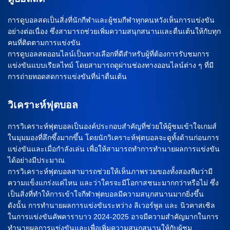
การดูบอลสดเป็นสิ่งที่นักกีฬาและผู้ชมกีฬาทุกคนหวังเห็นการแข่งขัน
อย่างต่อเนื่อง ซึ่งสามารถช่วยเพิ่มความสนุกสนานและตื่นเต้นให้กับทุก
คนที่ติดตามการแข่งขัน
การดูบอลสดออนไลน์เป็นทางเลือกที่ดีสำหรับผู้ที่ต้องการรับชมการ
แข่งขันแบบเรียลไทม์ โดยสามารถดูผ่านช่องทางออนไลน์ต่าง ๆ ที่มี
การถ่ายทอดสดการแข่งขันที่น่าตื่นเต้น
วิเคราะห์ฟุตบอล
การวิเคราะห์ฟุตบอลเป็นองค์ประกอบสำคัญที่ช่วยให้ผู้ชมเข้าใจเกมส์
ในมุมมองที่ลึกซึ้งมากขึ้น โดยนักวิเคราะห์ฟุตบอลจะดูทั้งด้านก่อนการ
แข่งขันและเมื่อกำลังเล่น เพื่อให้สามารถทำการทำนายผลการแข่งขัน
ได้อย่างมีประมาณ
การวิเคราะห์ฟุตบอลสามารถช่วยให้เห็นภาพรวมของทั้งสองทีมว่ามี
ความแข็งแกร่งแค่ไหน และว่าใครจะมีโอกาสชนะมากกว่าหรือไม่ ซึ่ง
เป็นสิ่งที่ทำให้การเข้าใจกีฬาฟุตบอลมีความสนุกสนานมากยิ่งขึ้น
ดังนั้น การทำนายผลการแข่งขันระหว่าง ลิเวอร์พูล และ นิวคาสเซิล
ในการแข่งขันคัพคาราบาว 2024-2025 อาจมีความสำคัญมากในการ
ทำนายผลการแข่งขันและเพื่อเพิ่มความสนุกสนานให้กับผู้ชม