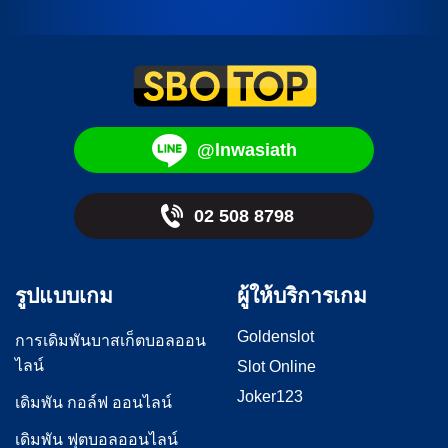
@lnwasiath
02 508 8798
รูปแบบเกม
ผู้ให้บริการเกม
Goldenslot
การเดิมพันบาสเก็ตบอลออน
ไลน์
Slot Online
Joker123
เดิมพัน กอล์ฟ ออนไลน์
เดิมพัน ฟุตบอลออนไลน์