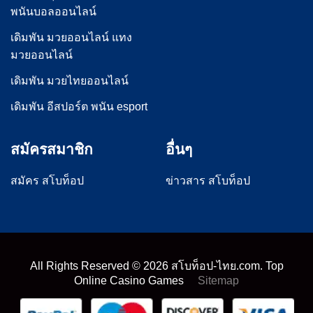
พนันบอลออนไลน์
เดิมพัน มวยออนไลน์ แทง
มวยออนไลน์
เดิมพัน มวยไทยออนไลน์
เดิมพัน อีสปอร์ต พนัน esport
สมัครสมาชิก
อื่นๆ
สมัคร สโบท็อป
ข่าวสาร สโบท็อป
All Rights Reserved ©
2026
สโบท็อป-ไทย.com. Top
Online Casino Games
Sitemap