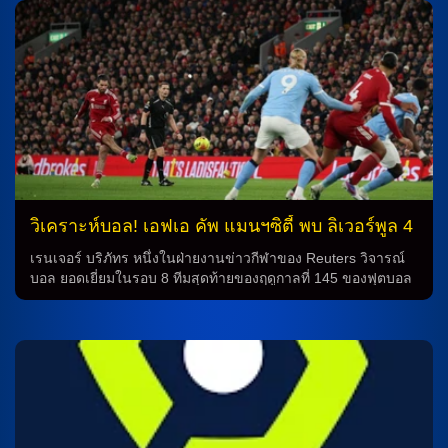
หายขาดอย่างถูกต้อง รายชื่อนักเตะที่มีปัญหา ในทีมของเขา นัก
เตะสองคนที่จะต้องพักผ่อนคือ ดีเอโก้ เมนเดซ และ อิเลียส อาโก
มาช โดยทั้งสองต้องเผชิญกับปัญหาทางร่างกายอย่างบาดเจ็บที่
ทำให้พวกเขาไม่สามารถร่วมเกมได้ในครั้งนี้ การจัดทัพในเกมถัด
ไป เมื่อพิจารณาถึงการจัดทัพ ทีมจะต้องพยายามปรับแผนการเล่น
ของตัวเองใหม่ เพื่อคว้าคะเนอร์ที่ดีที่สุดโดยไม่มีนักเตะสองคนที่
ปัญหาตามมา ทีมของเขาจะต้องเสีย ดีเอโก้ เมนเดซ และ อิเลียส
อาโกมาช ที่มีความสามารถในการวางโครงสร้างตัวต่อเนื่องและ
ใช้ความสามารถในการสร้างโอกาสในการทำประตูของทีมอีก
ด้วย วิเคราะห์ฟุตบอล ในแง่มองของการวิเคราะห์ฟุตบอล การ
ทำนายว่าทีมจะต้องปรับการเล่นของตนใหม่โดยไม่มีนักเตะสอง
วิเคราะห์บอล! เอฟเอ คัพ แมนฯซิตี้ พบ ลิเวอร์พูล 4
คนที่ปัญหาตามมา และต้องใช้แนวทางการเล่นอย่างเต็มที่เพื่อ
เม.ย.69
คว้าชัยชนะในเกมถัดไป การเปลี่ยนแปลงในทีม การปรับแผนการ
เรนเจอร์ บริภัทร หนึ่งในฝ่ายงานข่าวกีฬาของ Reuters วิจารณ์
เล่นและการจัดทัพจะเกิดขึ้นในทีมเมื่อต้องเสนอผลงานที่ดีในเกม
บอล ยอดเยี่ยมในรอบ 8 ทีมสุดท้ายของฤดูกาลที่ 145 ของฟุตบอล
ถัดไป การปรับแปลงตามสถานการณ์ที่เกิดขึ้นจะช่วยให้ทีมเข้าสู่
เอฟเอ คัพ กำลังจะพบกันในคู่บิ๊กแมตช์ระหว่างทีมพรีเมียร์ลีกชั้น
เกมอย่างมั่นใจ การทำนายผล การทำนายว่าทีมจะต้องพยายาม
นำ “เรือใบสีฟ้า” แมนเชสเตอร์ ซิตี้ กับ “หงส์แดง” ลิเวอร์พูล ที่จะ
เข้าสู่เกมด้วยประสิทธิภาพสูงเพื่อทำให้ตัวเองได้รับผลลัพธ์ที่ดีที่สุด
เป็นการพบกันเป็นครั้งที่ 9 ในประวัติศาสตร์ของการประลอง
โดยการใช้ความสามารถที่มีอยู่ให้เต็มที่และไม่วางตัวลงในการ
ระหว่างทั้งสองทีม การทำนายการเตะของคู่นี้เป็นเรื่องที่น่าตื่น
แข่งขัน ด้วยการปรับแผนการเล่นใหม่ และการทำนายที่ดี ทีมจะมี
เต้น เนื่องจากทั้งสองทีมมีประวัติการต่อสู้กันอย่างดุเดือด โดย
โอกาสในการคว้าชัยชนะในเกมถัดไปและเดินทางสู่ความสำเร็จ
แมนฯ ซิตี้เคยชนะลิเวอร์พูลใน 3 ครั้ง ในขณะที่ลิเวอร์พูลชนะ
อย่างมั่นคง การวิเคราะห์ตัวเลข เมื่อพูดถึงการทำนายในวิเคราะห์
แมนฯ ซิตี้ใน 4 ครั้ง โดยครั้งหลังสุดที่พบกันเมื่อเมษายน 2022
บอล นอกจากการวิเคราะห์สมรรถนะของทีมและนักเตะ การ
ลิเวอร์พูลชนะ 3-2 ในรอบรองชนะเลิศ โดยทีมแชมป์เอฟเอ คัพ 8