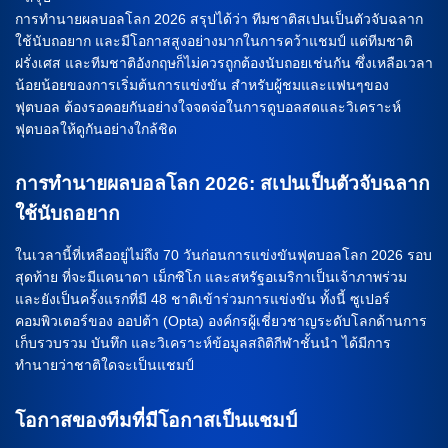
การทำนายผลบอลโลก 2026 สรุปได้ว่า ทีมชาติสเปนเป็นตัวจับฉลาก
ใช้นับถอยาก และมีโอกาสสูงอย่างมากในการคว้าแชมป์ แต่ทีมชาติ
ฝรั่งเศส และทีมชาติอังกฤษก็ไม่ควรถูกต้องนับถอยเช่นกัน ซึ่งเหลือเวลา
น้อยน้อยของการเริ่มต้นการแข่งขัน สำหรับผู้ชมและแฟนๆของ
ฟุตบอล ต้องรอคอยกันอย่างใจจดจ่อในการดูบอลสดและวิเคราะห์
ฟุตบอลให้ดูกันอย่างใกล้ชิด
การทำนายผลบอลโลก 2026: สเปนเป็นตัวจับฉลาก
ใช้นับถอยาก
ในเวลานี้ที่เหลืออยู่ไม่ถึง 70 วันก่อนการแข่งขันฟุตบอลโลก 2026 รอบ
สุดท้าย ที่จะมีแคนาดา เม็กซิโก และสหรัฐอเมริกาเป็นเจ้าภาพร่วม
และยังเป็นครั้งแรกที่มี 48 ชาติเข้าร่วมการแข่งขัน ทั้งนี้ ซูเปอร์
คอมพิวเตอร์ของ ออปต้า (Opta) องค์กรผู้เชี่ยวชาญระดับโลกด้านการ
เก็บรวบรวม บันทึก และวิเคราะห์ข้อมูลสถิติกีฬาชั้นนำ ได้มีการ
ทำนายว่าชาติใดจะเป็นแชมป์
โอกาสของทีมที่มีโอกาสเป็นแชมป์