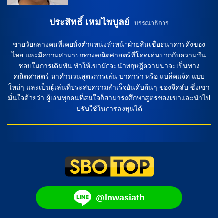
ของเรา เราเชื่อว่าทีมเปแอสเชจะเป็นผู้ชนะในเกมนี้ เนื่องจาก
ความพร้อมตัวของนักเตะในทีม และความตั้งเติบของทีมในการ
แข่งขัน วิเคราะห์ฟุตบอล การวิเคราะห์ฟุตบอลสำหรับเกมนี้จะมี
ประสิทธิ์ เหมไพบูลย์
บรรณาธิการ
ความน่าสนใจมาก โดยเฉพาะนักเสี่ยงโชคที่ชื่นชอบการ
วิเคราะห์ฟุตบอล เรายังไม่สามารถระบุได้ว่าทีมใดจะเป็นผู้ชนะ
ชายวัยกลางคนที่เคยนั่งตำแหน่งหัวหน้าฝ่ายสินเชื่อธนาคารดังของ
ในเกมนี้ แต่เราเชื่อว่านักเดิมพันจะได้รับประสบการณ์ที่น่าจดจำ
ไทย และมีความสามารถทางคณิตศาสตร์ที่โดดเด่นบวกกับความชื่น
ในเกมนี้ สรุป การทำนายสำหรับเกมฟุตบอลในปีนี้เอง มีความน่า
ชอบในการเดิมพัน ทำให้เขามักจะนำทฤษฎีความน่าจะเป็นทาง
ตื่นเต้นมากมาย เนื่องจากสโมสรทีมเปแอสเช กำลังจะเอาชนะผู้คู่
คณิตศาสตร์ มาคำนวนสูตรการเล่น บาคาร่า หรือ แบล็คแจ็ค แบบ
ของพวกเขาในเกมที่จะมาถึงเร็ว ๆ […]
ใหม่ๆ และเป็นผู้เล่นที่ประสบความสำเร็จอันดับต้นๆ ของจีคลับ ซึ่งเขา
มั่นใจด้วยว่า ผู้เล่นทุกคนที่สนใจก็สามารถศึกษาสูตรของเขาและนำไป
ปรับใช้ในการลงทุนได้
@lnwasiath