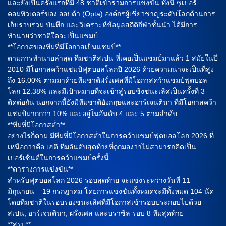
และยังเป็นครั้งแรกที่มี 48 ชาติเข้าร่วมการแข่งขัน ทั้งนี้ ซูเปอร์
คอมพิวเตอร์ของ ออปต้า (Opta) องค์กรผู้เชี่ยวชาญระดับโลกด้านการ
เก็บรวบรวม บันทึก และวิเคราะห์ข้อมูลสถิติกีฬาชั้นนำ ได้มีการ
ทำนายว่าชาติใดจะเป็นแชมป์
**โอกาสของทีมที่มีโอกาสเป็นแชมป์**
ตามการทำนายล่าสุด ทีมชาติสเปน ที่เคยเป็นแชมป์มาแล้ว 1 สมัยในปี
2010 มีโอกาสคว้าแชมป์ฟุตบอลโลกปี 2026 ด้วยความน่าจะเป็นที่สูง
ถึง 16.00% ตามมาด้วยทีมชาติฝรั่งเศสที่มีโอกาสคว้าแชมป์ฟุตบอล
โลก 12.38% และมีเป้าหมายที่จะเข้าสู่รอบชิงชนะเลิศเป็นครั้งที่ 3
ติดต่อกัน นอกจากนี้ยังมีทีมชาติอังกฤษและอาร์เจนตินา ที่มีโอกาสคว้า
แชมป์มากกว่า 10% และอยู่ในอันดับ 4 และ 5 ตามลำดับ
**ทีมที่มีโอกาสต่ำ**
อย่างไรก็ตาม มีทีมที่มีโอกาสต่ำในการคว้าแชมป์ฟุตบอลโลก 2026 ที่
เหนือกว่าคือ เฮติ ทีมอันดับสุดท้ายที่ถูกมองว่าไม่สามารถคิดเป็น
เปอร์เซ็นต์ในการคว้าแชมป์ครั้งนี้
**ตารางการแข่งขัน**
สำหรับฟุตบอลโลก 2026 รอบสุดท้าย จะแข่งระหว่างวันที่ 11
มิถุนายน – 19 กรกฎาคม โดยการแข่งขันทั้งหมดจะมีทั้งหมด 104 นัด
โดยทีมชาติในรอบรองชนะเลิศที่มีโอกาสเข้ารอบประกอบไปด้วย
สเปน, อาร์เจนตินา, ฝรั่งเศส และบราซิล รอบ 8 ทีมสุดท้าย
**สรุป**