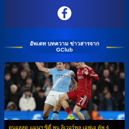
อัพเดท บทความ ข่าวสารจาก
GClub
ดูบอลสด แมนฯ ซิตี้ พบ ลิเวอร์พูล เอฟเอ คัพ 4