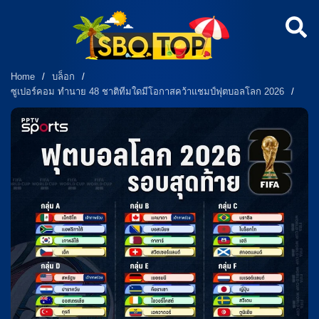
Home
/
บล็อก
/
ซูเปอร์คอม ทำนาย 48 ชาติทีมใดมีโอกาสคว้าแชมป์ฟุตบอลโลก 2026
/