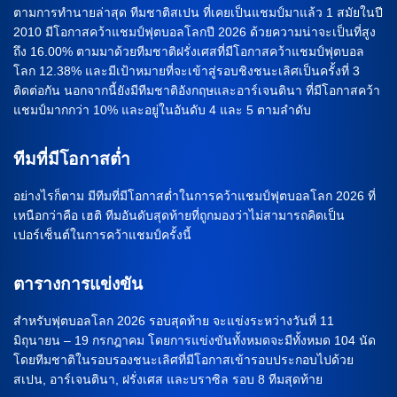
ตามการทำนายล่าสุด ทีมชาติสเปน ที่เคยเป็นแชมป์มาแล้ว 1 สมัยในปี
2010 มีโอกาสคว้าแชมป์ฟุตบอลโลกปี 2026 ด้วยความน่าจะเป็นที่สูง
ถึง 16.00% ตามมาด้วยทีมชาติฝรั่งเศสที่มีโอกาสคว้าแชมป์ฟุตบอล
โลก 12.38% และมีเป้าหมายที่จะเข้าสู่รอบชิงชนะเลิศเป็นครั้งที่ 3
ติดต่อกัน นอกจากนี้ยังมีทีมชาติอังกฤษและอาร์เจนตินา ที่มีโอกาสคว้า
แชมป์มากกว่า 10% และอยู่ในอันดับ 4 และ 5 ตามลำดับ
ทีมที่มีโอกาสต่ำ
อย่างไรก็ตาม มีทีมที่มีโอกาสต่ำในการคว้าแชมป์ฟุตบอลโลก 2026 ที่
เหนือกว่าคือ เฮติ ทีมอันดับสุดท้ายที่ถูกมองว่าไม่สามารถคิดเป็น
เปอร์เซ็นต์ในการคว้าแชมป์ครั้งนี้
ตารางการแข่งขัน
สำหรับฟุตบอลโลก 2026 รอบสุดท้าย จะแข่งระหว่างวันที่ 11
มิถุนายน – 19 กรกฎาคม โดยการแข่งขันทั้งหมดจะมีทั้งหมด 104 นัด
โดยทีมชาติในรอบรองชนะเลิศที่มีโอกาสเข้ารอบประกอบไปด้วย
สเปน, อาร์เจนตินา, ฝรั่งเศส และบราซิล รอบ 8 ทีมสุดท้าย